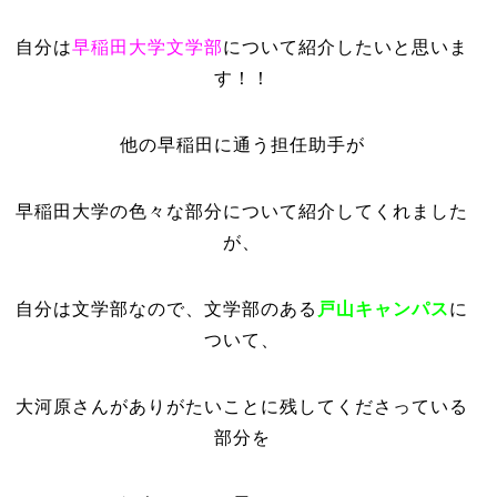
自分は
早稲田大学文学部
について紹介したいと思いま
す！！
他の早稲田に通う担任助手が
早稲田大学の色々な部分について紹介してくれました
が、
自分は文学部なので、文学部のある
戸山キャンパス
に
ついて、
大河原さんがありがたいことに残してくださっている
部分を