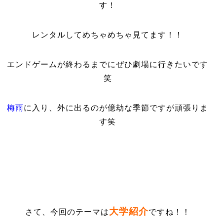
す！
レンタルしてめちゃめちゃ見てます！！
エンドゲームが終わるまでにぜひ劇場に行きたいです
笑
梅雨
に入り、外に出るのが億劫な季節ですが頑張りま
す笑
大学紹介
さて、今回のテーマは
ですね！！