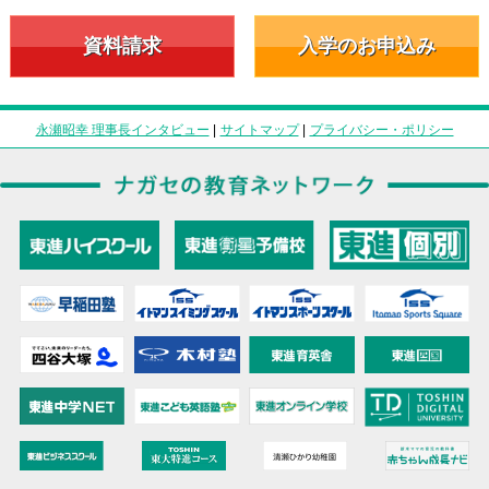
資料請求
入学のお申込み
永瀬昭幸 理事長インタビュー
|
サイトマップ
|
プライバシー・ポリシー