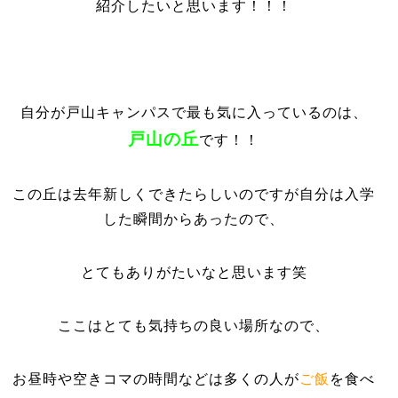
紹介したいと思います！！！
自分が戸山キャンパスで最も気に入っているのは、
戸山の丘
です！！
この丘は去年新しくできたらしいのですが自分は入学
した瞬間からあったので、
とてもありがたいなと思います笑
ここはとても気持ちの良い場所なので、
お昼時や空きコマの時間などは多くの人が
ご飯
を食べ