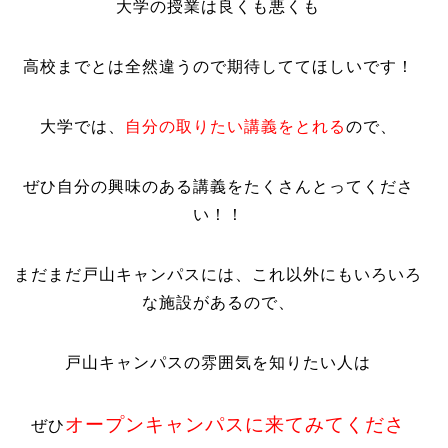
大学の授業は良くも悪くも
高校までとは全然違うので期待しててほしいです！
大学では、
自分の取りたい講義をとれる
ので、
ぜひ自分の興味のある講義をたくさんとってくださ
い！！
まだまだ戸山キャンパスには、これ以外にもいろいろ
な施設があるので、
戸山キャンパスの雰囲気を知りたい人は
オープンキャンパスに来てみてくださ
ぜひ