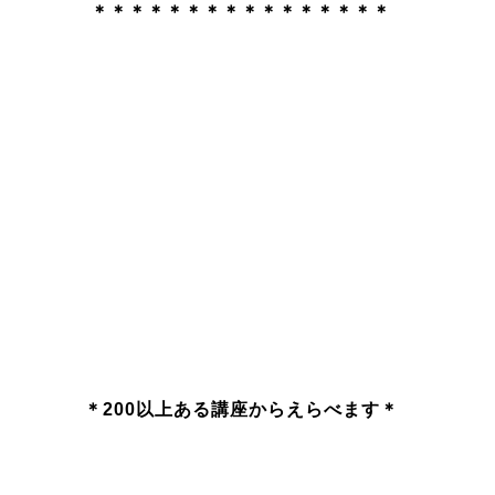
＊＊＊＊
＊＊＊＊＊＊＊＊＊＊＊＊
＊200以上ある講座からえらべます＊