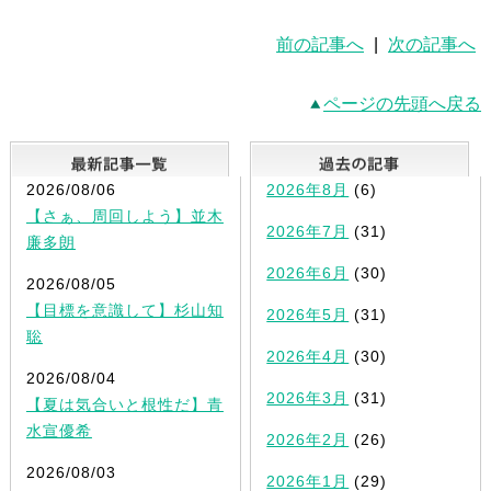
前の記事へ
|
次の記事へ
ページの先頭へ戻る
最新記事一覧
2026/08/06
2026年8月
(6)
【さぁ、周回しよう】並木
2026年7月
(31)
廉多朗
2026年6月
(30)
2026/08/05
【目標を意識して】杉山知
2026年5月
(31)
聡
2026年4月
(30)
2026/08/04
2026年3月
(31)
【夏は気合いと根性だ】青
水宣優希
2026年2月
(26)
2026/08/03
2026年1月
(29)