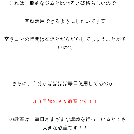
これは一般的なジムと比べると破格らしいので、
有効活用できるようにしたいです笑
空きコマの時間は友達とだらだらしてしまうことが多
いので
さらに、自分がほぼほぼ毎日使用してるのが、
３８号館のＡＶ教室です！！
この教室は、毎日さまざまな講義を行っているとても
大きな教室です！！