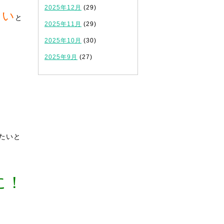
2025年12月
(29)
ない
と
2025年11月
(29)
2025年10月
(30)
2025年9月
(27)
たいと
に！