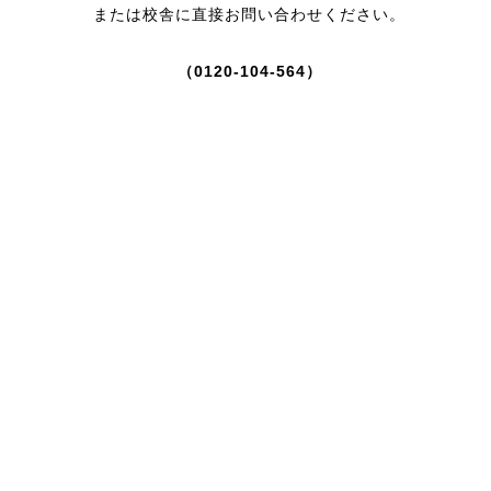
または校舎に直接お問い合わせください。
（0120-104-564）