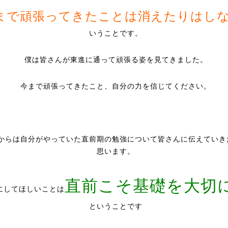
まで頑張ってきたことは消えたりはし
いうことです。
僕は皆さんが東進に通って頑張る姿を見てきました。
今まで頑張ってきたこと、自分の力を信じてください。
からは自分がやっていた直前期の勉強について皆さんに伝えていき
思います。
直前こそ基礎を大切
にしてほしいことは
ということです