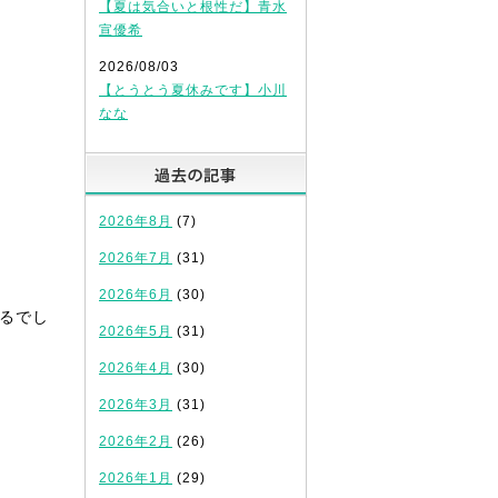
【夏は気合いと根性だ】青水
宣優希
2026/08/03
【とうとう夏休みです】小川
なな
過去の記事
2026年8月
(7)
2026年7月
(31)
2026年6月
(30)
るでし
2026年5月
(31)
2026年4月
(30)
2026年3月
(31)
2026年2月
(26)
2026年1月
(29)