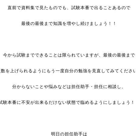
直前で資料集で見たものでも、試験本番で出ることあるので
最後の最後まで知識を増やし続けましょう！！
今から試験までできることは限られていますが、最後の最後まで
点数を上げられるようにもう一度自分の勉強を見直してみてくださ
分からないことや悩みなどは担任助手・担任に相談し、
試験本番に不安が出来るだけない状態で臨めるようにしましょう！
明日の担任助手は