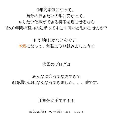
1年間本気になって、
自分の行きたい大学に受かって、
やりたい仕事ができる将来を過ごせるなら
その1年間の努力の効果ってすごく高いと思いませんか？
もう1年しかないんです。
本気
になって、勉強に取り組みましょう！
次回のブログは
みんなに会ってなさすぎて
顔を思い出せなくなってきました、、。嘘です。
用担任助手です！！
更新を楽しみに待ちましょう！