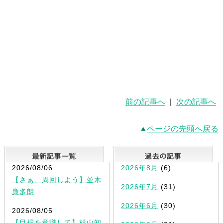
前の記事へ
|
次の記事へ
ページの先頭へ戻る
最新記事一覧
2026/08/06
2026年8月
(6)
【さぁ、周回しよう】並木
2026年7月
(31)
廉多朗
2026年6月
(30)
2026/08/05
【目標を意識して】杉山知