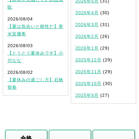
2026年5月
(31)
聡
2026年4月
(30)
2026/08/04
2026年3月
(31)
【夏は気合いと根性だ】青
水宣優希
2026年2月
(26)
2026/08/03
2026年1月
(29)
【とうとう夏休みです】小
2025年12月
(29)
川なな
2025年11月
(29)
2026/08/02
【夏休みの過ごし方】石橋
2025年10月
(30)
智春
2025年9月
(27)
合格