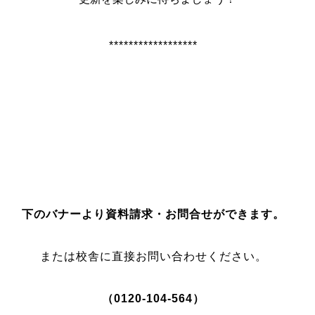
******************
下のバナーより資料請求
・お問合せができます。
または校舎に直接お問い合わせください。
（0120-104-564）