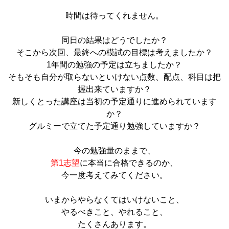
時間は待ってくれません。
同日の結果はどうでしたか？
そこから次回、最終への模試の目標は考えましたか？
1年間の勉強の予定は立ちましたか？
そもそも自分が取らないといけない点数、配点、科目は把
握出来ていますか？
新しくとった講座は当初の予定通りに進められています
か？
グルミーで立てた予定通り勉強していますか？
今の勉強量のままで、
第1志望
に本当に合格できるのか、
今一度考えてみてください。
いまからやらなくてはいけないこと、
やるべきこと、やれること、
たくさんあります。