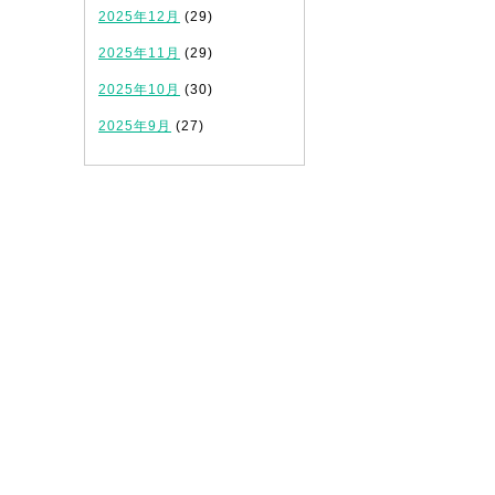
2025年12月
(29)
2025年11月
(29)
2025年10月
(30)
2025年9月
(27)