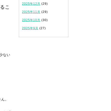
2025年12月
(29)
るこ
2025年11月
(29)
2025年10月
(30)
2025年9月
(27)
。
少ない
せん。