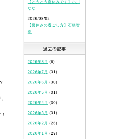
【とうとう夏休みです】小川
なな
2026/08/02
【夏休みの過ごし方】石橋智
春
過去の記事
2026年8月
(6)
2026年7月
(31)
？
2026年6月
(30)
2026年5月
(31)
が、
2026年4月
(30)
2026年3月
(31)
す！
2026年2月
(26)
2026年1月
(29)