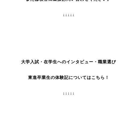
↓↓↓↓↓
大学入試・在学生へのインタビュー・職業選び
東進卒業生の体験記についてはこちら！
↓↓↓↓↓