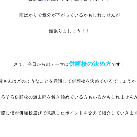
雨ばかりで気分が下がっているかもしれませんが
頑張りましょう！！
併願校の決め方
さて、今日からのテーマは
です！
皆さんはどのようなことを意識して併願校を決めているでしょうか
そろそろ併願校の過去問を解き始めている方もいるかもしれません
実際に僕が併願校選びで意識したポイントを交えて紹介していきま