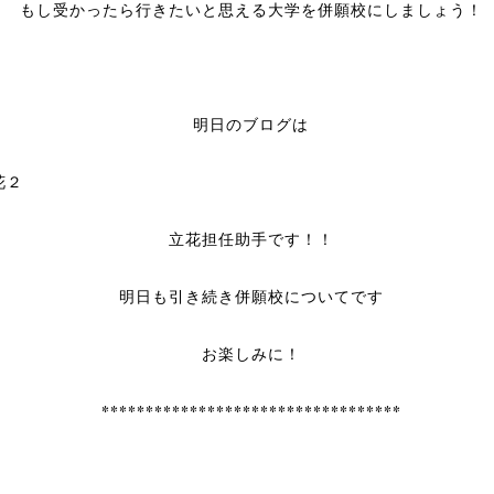
もし受かったら行きたいと思える大学を併願校にしましょう！
明日のブログは
立花担任助手です！！
明日も引き続き併願校についてです
お楽しみに！
**********************************