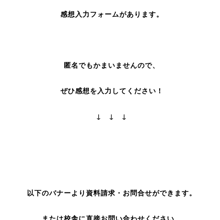
感想入力フォームがあります。
匿名でもかまいませんので、
ぜひ感想を入力してください！
↓ ↓ ↓
以下のバナーより資料請求・お問合せができます。
または校舎に直接お問い合わせください。