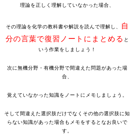
理論を正しく理解していなかった場合、
自
その理論を化学の教科書や解説を読んで理解し、
分の言葉で復習ノートにまとめる
と
いう作業をしましょう！
次に無機分野・有機分野で間違えた問題があった場
合、
覚えていなかった知識をノートにメモしましょう。
そして間違えた選択肢だけでなくその他の選択肢に知
らない知識があった場合もメモをするとなお良いで
す。