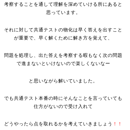
考察することを通して理解を深めていける所にあると
思っています。
それに対して共通テストの物化は早く答えを出すこと
が重要で、早く解くために解き方を覚えて、
問題を処理し、出た答えを考察する暇もなく次の問題
で進まないといけないので楽しくないなー
と思いながら解いていました。
でも共通テスト本番の時にそんなことを言っていても
仕方がないので受け入れて
どうやったら点を取れるかを考えていきましょう
！！