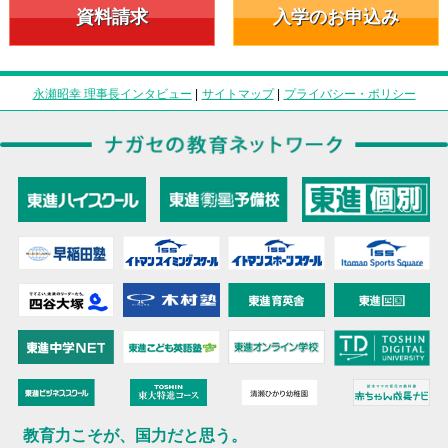
資料請求
入学のお申込み
永瀬昭幸 理事長インタビュー
|
サイトマップ
|
プライバシー・ポリシー
教育力こそが、国力だと思う。