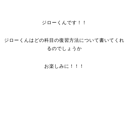
ジローくんです！！
ジローくんはどの科目の復習方法について書いてくれ
るのでしょうか
お楽しみに！！！