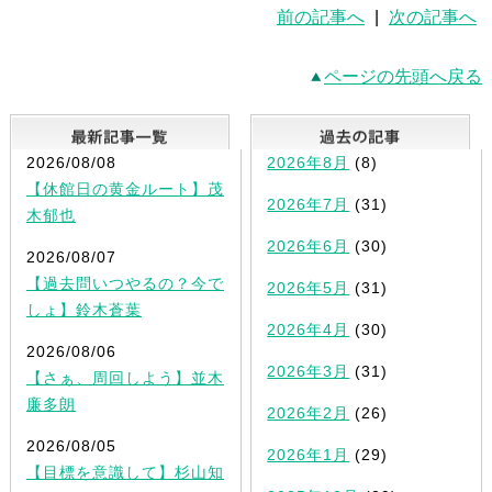
前の記事へ
|
次の記事へ
ページの先頭へ戻る
最新記事一覧
2026/08/08
2026年8月
(8)
【休館日の黄金ルート】茂
2026年7月
(31)
木郁也
2026年6月
(30)
2026/08/07
【過去問いつやるの？今で
2026年5月
(31)
しょ】鈴木蒼葉
2026年4月
(30)
2026/08/06
2026年3月
(31)
【さぁ、周回しよう】並木
廉多朗
2026年2月
(26)
2026/08/05
2026年1月
(29)
【目標を意識して】杉山知