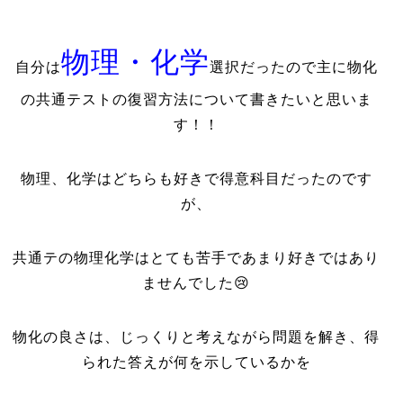
物理・化学
自分は
選択だったので主に物化
の共通テストの復習方法について書きたいと思いま
す！！
物理、化学はどちらも好きで得意科目だったのです
が、
共通テの物理化学はとても苦手であまり好きではあり
ませんでした😢
物化の良さは、じっくりと考えながら問題を解き、得
られた答えが何を示しているかを