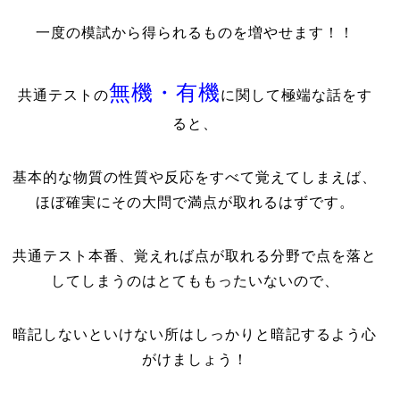
一度の模試から得られるものを増やせます！！
無機・有機
共通テストの
に関して極端な話をす
ると、
基本的な物質の性質や反応をすべて覚えてしまえば、
ほぼ確実にその大問で満点が取れるはずです。
共通テスト本番、覚えれば点が取れる分野で点を落と
してしまうのはとてももったいないので、
暗記しないといけない所はしっかりと暗記するよう心
がけましょう！