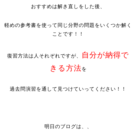
おすすめは解き直しをした後、
軽めの参考書を使って同じ分野の問題をいくつか解く
ことです！！
自分が納得で
復習方法は人それぞれですが、
きる方法
を
過去問演習を通して見つけていってください！！
明日のブログは、、