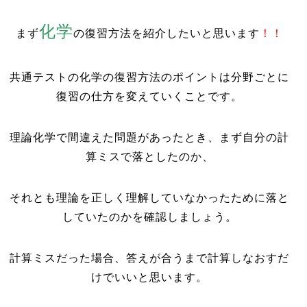
化学
まず
の復習方法を紹介したいと思います
！！
共通テストの化学の復習方法のポイントは分野ごとに
復習の仕方を変えていくことです。
理論化学で間違えた問題があったとき、まず自分の計
算ミスで落としたのか、
それとも理論を正しく理解していなかったために落と
していたのかを確認しましょう。
計算ミスだった場合、答えが合うまで計算しなおすだ
けでいいと思います。