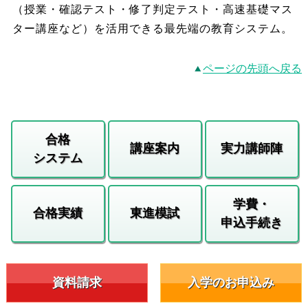
（授業・確認テスト・修了判定テスト・高速基礎マス
ター講座など）を活用できる最先端の教育システム。
ページの先頭へ戻る
合格
講座案内
実力講師陣
システム
学費・
合格実績
東進模試
申込手続き
資料請求
入学のお申込み