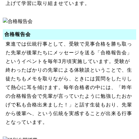
上げて学習に取り組ませています。
合格報告会
東進では伝統行事として、受験で見事合格を勝ち取っ
た先輩が後輩たちにメッセージを送る「合格報告会」
というイベントを毎年3月頃実施しています。受験が
終わったばかりの先輩による体験談ということで、生
徒たちもメモを取りながら、ときには質問をしたりし
て熱心に耳を傾けます。毎年合格者の中には、「昨年
の合格報告会で先輩が言っていたように勉強したおか
げで私も合格出来ました！」と話す生徒もおり、先輩
から後輩へ、という伝統を実感することが出来る行事
となっています。