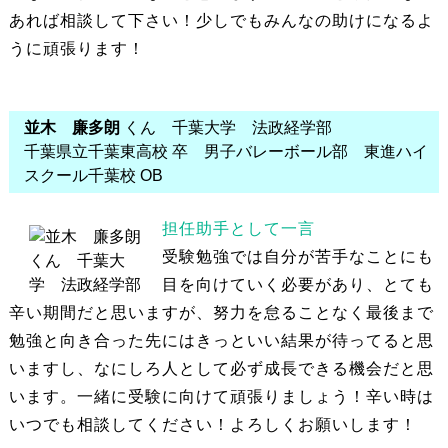
あれば相談して下さい！少しでもみんなの助けになるよ
うに頑張ります！
並木 廉多朗
くん 千葉大学 法政経学部
千葉県立千葉東高校 卒 男子バレーボール部 東進ハイ
スクール千葉校 OB
担任助手として一言
受験勉強では自分が苦手なことにも
目を向けていく必要があり、とても
辛い期間だと思いますが、努力を怠ることなく最後まで
勉強と向き合った先にはきっといい結果が待ってると思
いますし、なにしろ人として必ず成長できる機会だと思
います。一緒に受験に向けて頑張りましょう！辛い時は
いつでも相談してください！よろしくお願いします！