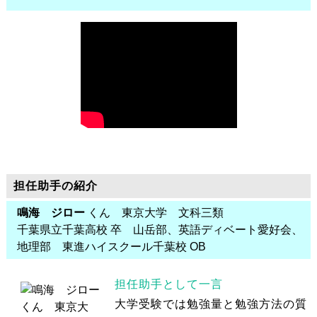
担任助手の紹介
鳴海 ジロー
くん 東京大学 文科三類
千葉県立千葉高校 卒 山岳部、英語ディベート愛好会、
地理部 東進ハイスクール千葉校 OB
担任助手として一言
大学受験では勉強量と勉強方法の質