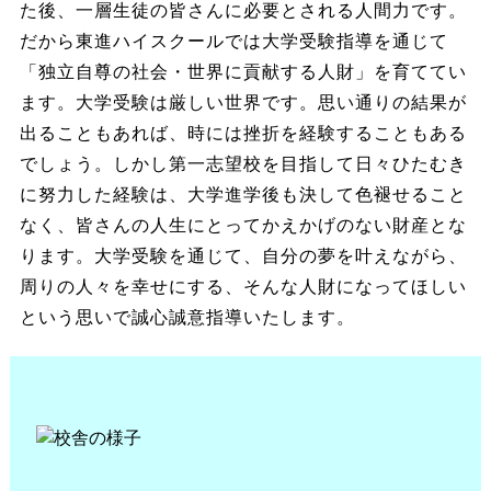
た後、一層生徒の皆さんに必要とされる人間力です。
だから東進ハイスクールでは大学受験指導を通じて
「独立自尊の社会・世界に貢献する人財」を育ててい
ます。大学受験は厳しい世界です。思い通りの結果が
出ることもあれば、時には挫折を経験することもある
でしょう。しかし第一志望校を目指して日々ひたむき
に努力した経験は、大学進学後も決して色褪せること
なく、皆さんの人生にとってかえかげのない財産とな
ります。大学受験を通じて、自分の夢を叶えながら、
周りの人々を幸せにする、そんな人財になってほしい
という思いで誠心誠意指導いたします。