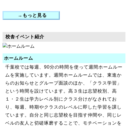
→もっと見る
校舎イベント紹介
ホームルーム
千葉校では毎週、90分の時間を使って週間ホームルー
ムを実施しています。週間ホームルームでは、東進か
らのお知らせとグループ面談のほか、「クラス学習」
という時間を設けています。高３生は志望校別、高
１・２生は学力レベル別にクラス分けがなされてお
り、毎週、時期やクラスのレベルに即した学習を課し
ています。自分と同じ志望校を目指す仲間や、同じレ
ベルの友人と切磋琢磨することで、モチベーションを