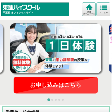
東進
千葉校
オフィシャルサイト
メニュー
ホームページ
お申し込みはこちら