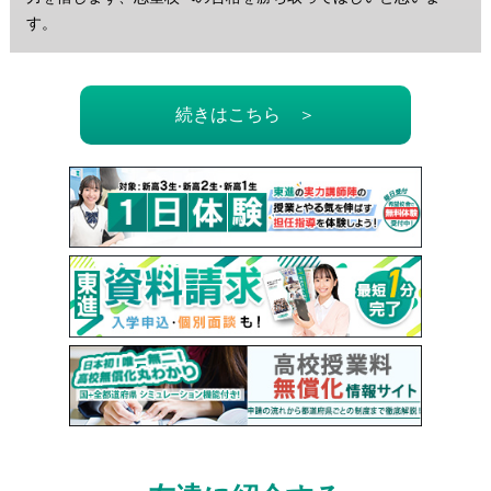
す。
続きはこちら ＞