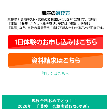
詳しくはこちら
現役合格おめでとう！！
2026年 千葉校 合格実績(3/20更新）