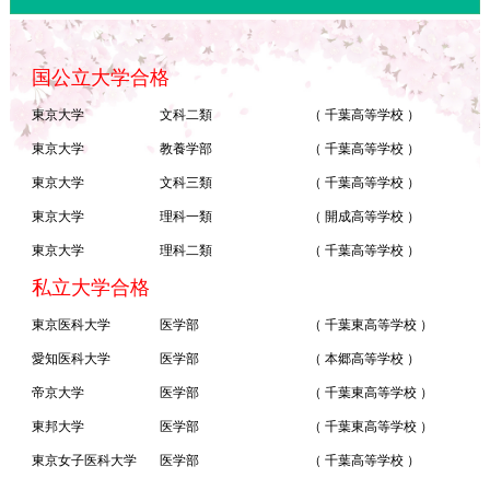
国公立大学合格
東京大学
文科二類
（ 千葉高等学校 ）
東京大学
教養学部
（ 千葉高等学校 ）
東京大学
文科三類
（ 千葉高等学校 ）
東京大学
理科一類
（ 開成高等学校 ）
東京大学
理科二類
（ 千葉高等学校 ）
私立大学合格
東京医科大学
医学部
（ 千葉東高等学校 ）
愛知医科大学
医学部
（ 本郷高等学校 ）
帝京大学
医学部
（ 千葉東高等学校 ）
東邦大学
医学部
（ 千葉東高等学校 ）
東京女子医科大学
医学部
（ 千葉高等学校 ）