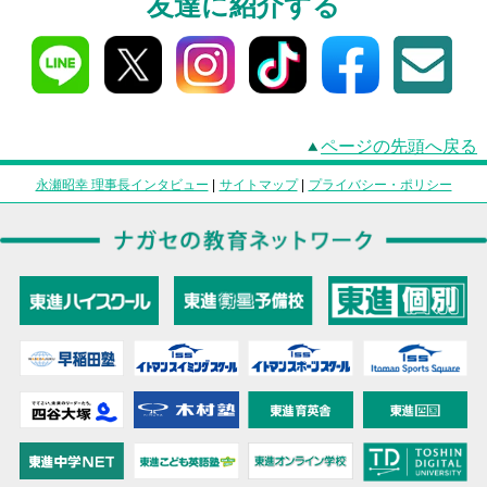
友達に紹介する
ページの先頭へ戻る
永瀬昭幸 理事長インタビュー
|
サイトマップ
|
プライバシー・ポリシー