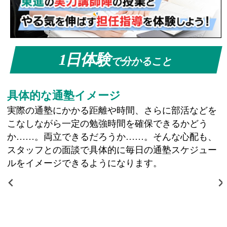
1日体験
で分かること
具体的な通塾イメージ
実際の通塾にかかる距離や時間、さらに部活などを
こなしながら一定の勉強時間を確保できるかどう
か……。両立できるだろうか……。そんな心配も、
スタッフとの面談で具体的に毎日の通塾スケジュー
ルをイメージできるようになります。