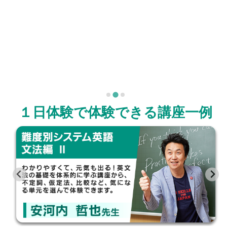
１日体験で体験できる講座一例