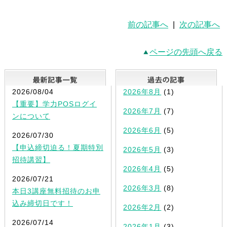
前の記事へ
|
次の記事へ
ページの先頭へ戻る
最新記事一覧
2026/08/04
2026年8月
(1)
【重要】学力POSログイ
2026年7月
(7)
ンについて
2026年6月
(5)
2026/07/30
【申込締切迫る！夏期特別
2026年5月
(3)
招待講習】
2026年4月
(5)
2026/07/21
2026年3月
(8)
本日3講座無料招待のお申
込み締切日です！
2026年2月
(2)
2026/07/14
2026年1月
(3)