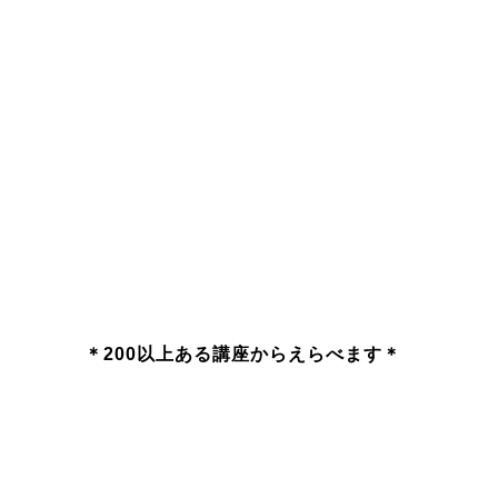
＊200以上ある講座からえらべます＊