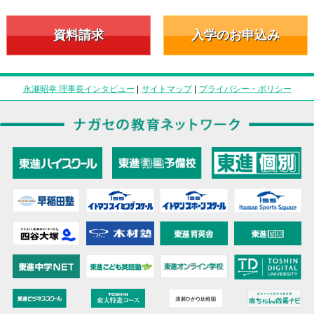
資料請求
入学のお申込み
永瀬昭幸 理事長インタビュー
|
サイトマップ
|
プライバシー・ポリシー