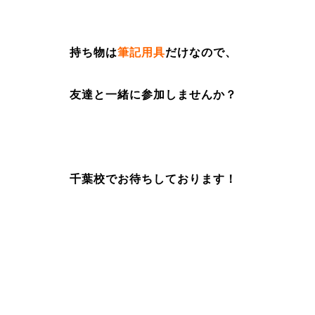
持ち物は
筆記用具
だけなので、
友達と一緒に参加しませんか？
千葉校でお待ちしております！