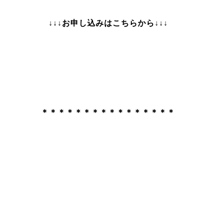
↓↓↓お申し込みはこちらから↓↓↓
＊＊＊＊
＊＊＊＊＊＊＊＊＊＊＊＊