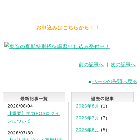
お申込みはこちらから！！
前の記事へ
|
次の記事へ
ページの先頭へ戻る
最新記事一覧
2026/08/04
2026年8月
(1)
【重要】学力POSログイ
2026年7月
(7)
ンについて
2026年6月
(5)
2026/07/30