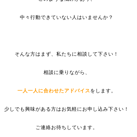
中々行動できていない人はいませんか？
そんな方はまず、私たちに相談して下さい！
相談に乗りながら、
一人一人に合わせたアドバイス
をします。
少しでも興味がある方はお気軽にお申し込み下さい！
ご連絡お待ちしています。