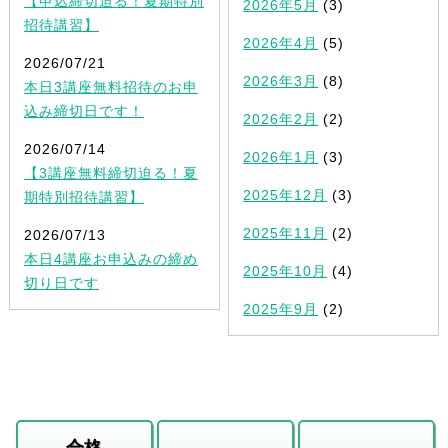
【申込締切迫る！夏期特別
2026年5月
(3)
招待講習】
2026年4月
(5)
2026/07/21
2026年3月
(8)
本日3講座無料招待のお申
込み締切日です！
2026年2月
(2)
2026/07/14
2026年1月
(3)
【3講座無料締切迫る！夏
2025年12月
(3)
期特別招待講習】
2025年11月
(2)
2026/07/13
本日4講座お申込みの締め
2025年10月
(4)
切り日です
2025年9月
(2)
合格