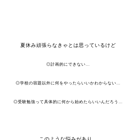
夏休み頑張らなきゃとは思っているけど
◎計画的にできない…
◎学校の宿題以外に何をやったらいいかわからない…
◎受験勉強って具体的に何から始めたらいいんだろう…
このような悩みがあり、