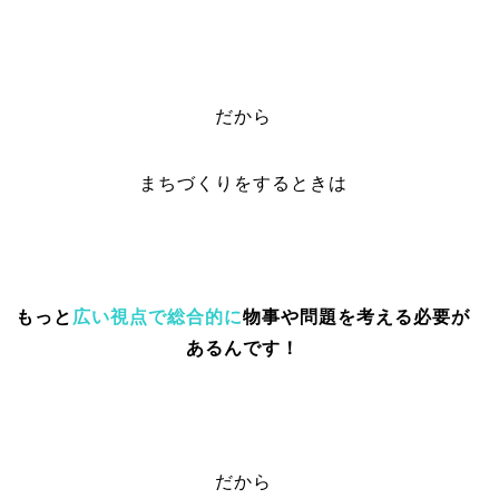
だから
まちづくりをするときは
もっと
広い視点で総合的に
物事や問題を考える必要が
あるんです！
だから