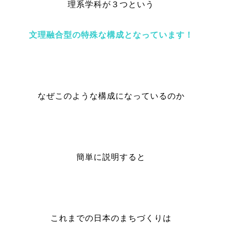
理系学科が３つという
文理融合型の特殊な構成となっています！
なぜこのような構成になっているのか
簡単に説明すると
これまでの日本のまちづくりは