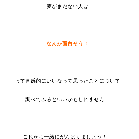
夢がまだない人は
なんか面白そう！
って直感的にいいなって思ったことについて
調べてみるといいかもしれません！
これから一緒にがんばりましょう！！