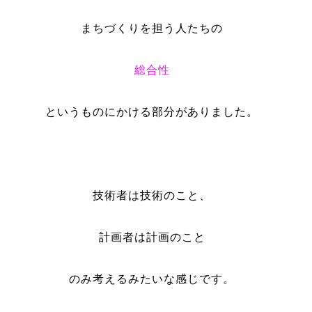
まちづくりを担う人たちの
総合性
というものにかける部分がありました。
技術者は技術のこと、
計画者は計画のこと
のみ考えるみたいな感じです。