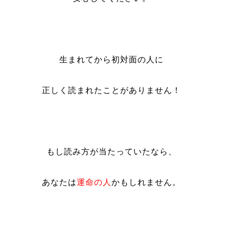
生まれてから初対面の人に
正しく読まれたことがありません！
もし読み方が当たっていたなら、
あなたは
運命の人
かもしれません。