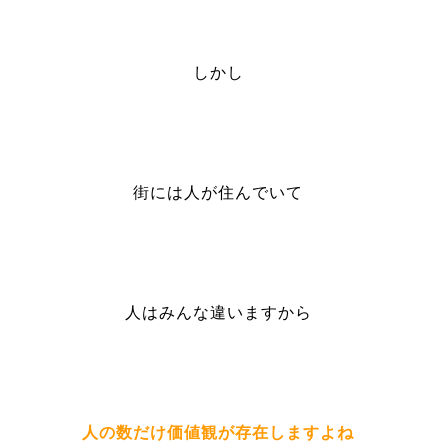
しかし
街には人が住んでいて
人はみんな違いますから
人の数だけ価値観が存在しますよね