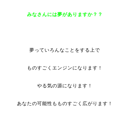
みなさんには夢がありますか？？
夢っていろんなことをする上で
ものすごくエンジンになります！
やる気の源になります！
あなたの可能性もものすごく広がります！