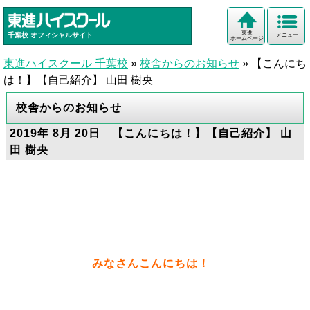
東進
千葉校
オフィシャルサイト
メニュー
ホームページ
東進ハイスクール 千葉校
»
校舎からのお知らせ
»
【こんにち
は！】【自己紹介】 山田 樹央
校舎からのお知らせ
2019年 8月 20日 【こんにちは！】【自己紹介】 山
田 樹央
みなさんこんにちは！