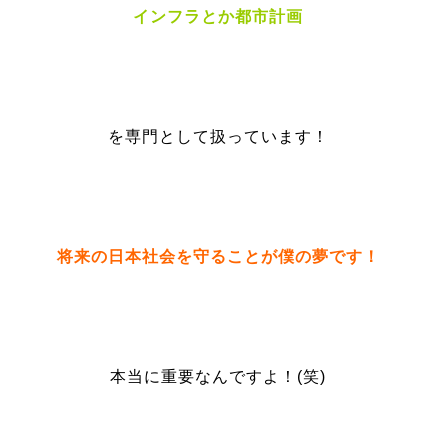
インフラとか都市計画
を専門として扱っています！
将来の日本社会を守ることが僕の夢です！
本当に重要なんですよ！(笑)