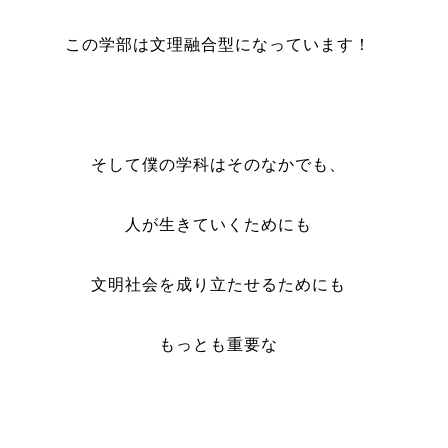
この学部は文理融合型になっています！
そして僕の学科はそのなかでも、
人が生きていくためにも
文明社会を成り立たせるためにも
もっとも重要な