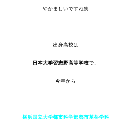
やかましいですね笑
出身高校は
日本大学習志野高等学校
で、
今年から
横浜国立大学都市科学部都市基盤学科