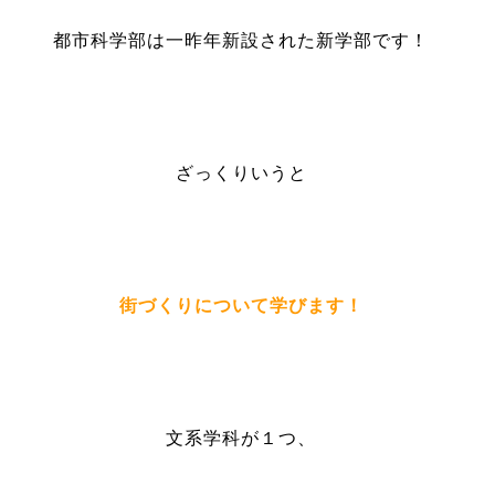
都市科学部は一昨年新設された新学部です！
ざっくりいうと
街づくりについて学びます！
文系学科が１つ、