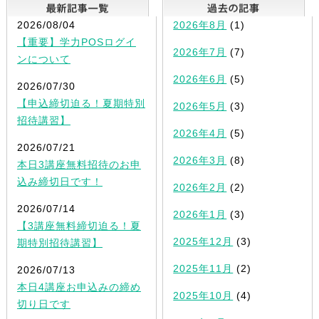
最新記事一覧
2026/08/04
2026年8月
(1)
【重要】学力POSログイ
2026年7月
(7)
ンについて
2026年6月
(5)
2026/07/30
【申込締切迫る！夏期特別
2026年5月
(3)
招待講習】
2026年4月
(5)
2026/07/21
2026年3月
(8)
本日3講座無料招待のお申
込み締切日です！
2026年2月
(2)
2026/07/14
2026年1月
(3)
【3講座無料締切迫る！夏
2025年12月
(3)
期特別招待講習】
2025年11月
(2)
2026/07/13
本日4講座お申込みの締め
2025年10月
(4)
切り日です