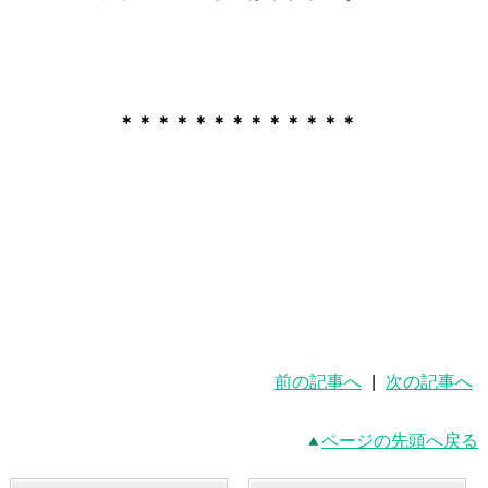
＊＊＊＊
＊＊＊＊＊＊＊＊＊
前の記事へ
|
次の記事へ
ページの先頭へ戻る