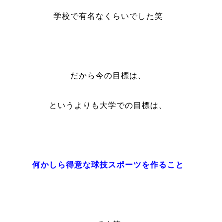
学校で有名なくらいでした笑
だから今の目標は、
というよりも大学での目標は、
何かしら得意な球技スポーツを作ること