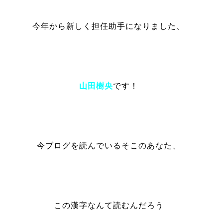
今年から新しく担任助手になりました、
山田樹央
です！
今ブログを読んでいるそこのあなた、
この漢字なんて読むんだろう