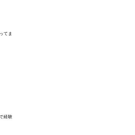
ってま
で経験