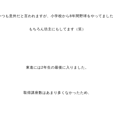
いつも意外だと言われますが、小学校から8年間野球をやってまし
もちろん坊主にもしてます（笑）
東進には2年生の最後に入りました。
取得講座数はあまり多くなかったため、