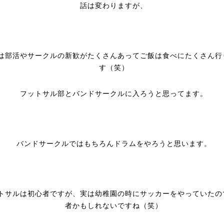
話は変わりますが、
は部活やサークルの新歓がたくさんあってご飯は食べにたくさん行
す（笑）
フットサル部とバンドサークルに入ろうと思ってます。
バンドサークルではもちろんドラムをやろうと思います。
トサルは初心者ですが、実は幼稚園の時にサッカーをやっていたの
者かもしれないですね（笑）