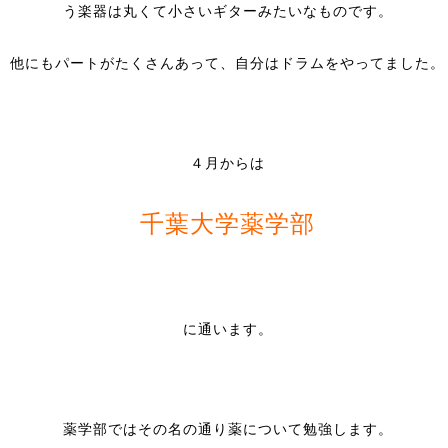
う楽器は丸くて小さいギターみたいなものです。
他にもパートがたくさんあって、自分はドラムをやってました。
４月
からは
千葉大学薬学部
に通います。
薬学部ではその名の通り薬について勉強します。