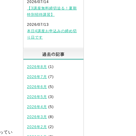
2026/07/14
【3講座無料締切迫る！夏期
特別招待講習】
2026/07/13
本日4講座お申込みの締め切
り日です
過去の記事
2026年8月
(1)
2026年7月
(7)
2026年6月
(5)
2026年5月
(3)
2026年4月
(5)
2026年3月
(8)
2026年2月
(2)
ってい