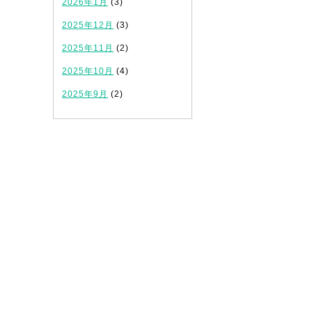
2026年1月
(3)
2025年12月
(3)
2025年11月
(2)
2025年10月
(4)
2025年9月
(2)