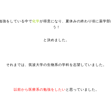
勉強をしている中で
化学
が得意になり、夏休みの終わり頃に薬学部
う！
と決めました。
それまでは、筑波大学の生物系の学科を志望していました。
以前から医療系の勉強をしたい
と思っていました。