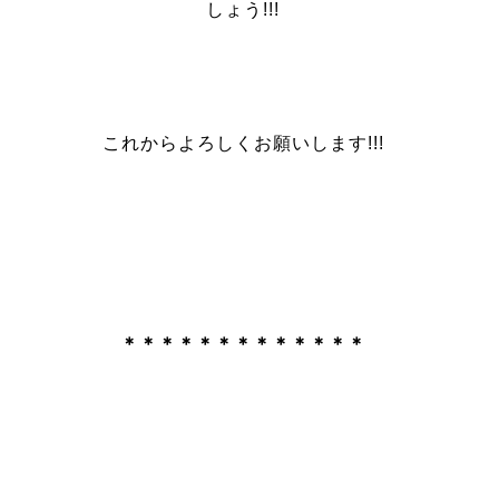
しょう!!!
これからよろしくお願いします!!!
＊＊＊＊
＊＊＊＊＊＊＊＊＊