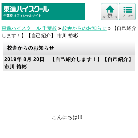
東進
千葉校
オフィシャルサイト
メニュー
ホームページ
東進ハイスクール 千葉校
»
校舎からのお知らせ
»
【自己紹介
します！】【自己紹介】 市川 裕彬
校舎からのお知らせ
2019年 8月 20日 【自己紹介します！】【自己紹介】
市川 裕彬
こんにちは!!!