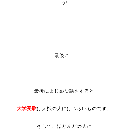
う!
最後に…
最後にまじめな話をすると
大学受験
は大抵の人にはつらいものです。
そして、ほとんどの人に