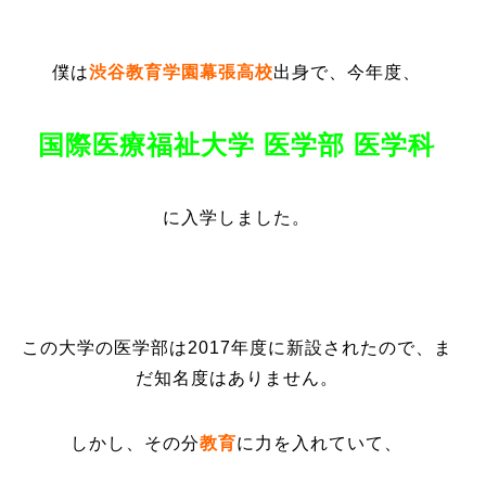
僕は
渋谷教育学園幕張高校
出身で、今年度、
国際医療福祉大学 医学部 医学科
に入学しました。
この大学の医学部は2017年度に新設されたので、ま
だ知名度はありません。
しかし、その分
教育
に力を入れていて、