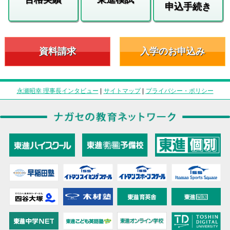
申込手続き
資料請求
入学のお申込み
永瀬昭幸 理事長インタビュー
|
サイトマップ
|
プライバシー・ポリシー