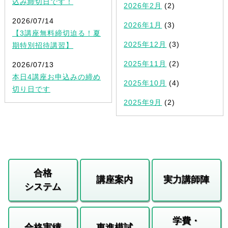
込み締切日です！
2026年2月
(2)
2026/07/14
2026年1月
(3)
【3講座無料締切迫る！夏
2025年12月
(3)
期特別招待講習】
2025年11月
(2)
2026/07/13
本日4講座お申込みの締め
2025年10月
(4)
切り日です
2025年9月
(2)
合格
講座案内
実力講師陣
システム
学費・
合格実績
東進模試