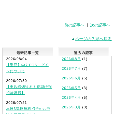
前の記事へ
|
次の記事へ
ページの先頭へ戻る
最新記事一覧
2026/08/04
2026年8月
(1)
【重要】学力POSログイ
2026年7月
(7)
ンについて
2026年6月
(5)
2026/07/30
【申込締切迫る！夏期特別
2026年5月
(3)
招待講習】
2026年4月
(5)
2026/07/21
2026年3月
(8)
本日3講座無料招待のお申