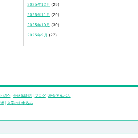
2025年12月
(29)
2025年11月
(29)
2025年10月
(30)
2025年9月
(27)
ト紹介
|
合格体験記
|
ブログ
|
校舎アルバム
|
請求
|
入学のお申込み