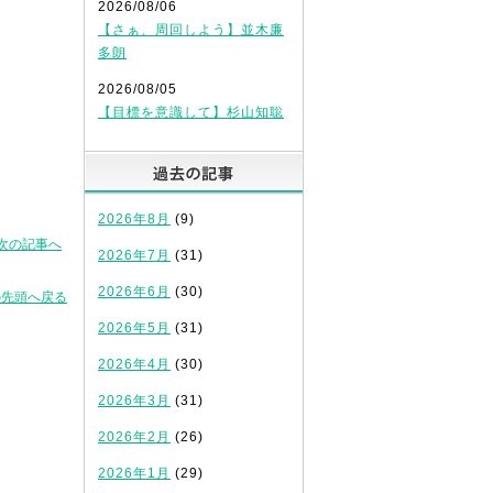
2026/08/06
【さぁ、周回しよう】並木廉
多朗
2026/08/05
【目標を意識して】杉山知聡
過去の記事
2026年8月
(9)
次の記事へ
2026年7月
(31)
2026年6月
(30)
の先頭へ戻る
2026年5月
(31)
2026年4月
(30)
2026年3月
(31)
2026年2月
(26)
2026年1月
(29)