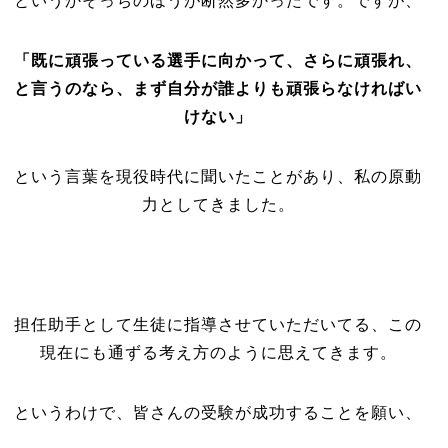
というかそっちのほうが断然多かったです。ですが、
「既に頑張っている選手に向かって、さらに頑張れ、
と言うのなら、まず自分が誰よりも頑張らなければい
けない」
という言葉を現役時代に聞いたことがあり、私の原動
力としてきました。
担任助手として生徒に指導させていただいてる、この
現在にも通ずる考え方のように思えてきます。
というわけで、皆さんの受験が成功することを願い、