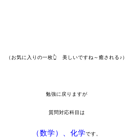
（お気に入りの一枚👆 美しいですね～癒される♪）
勉強に戻りますが
質問対応科目は
（数学）、化学
です。