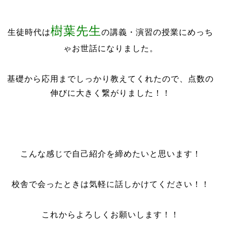
樹葉先生
生徒時代は
の講義・演習の授業にめっち
ゃお世話になりました。
基礎から応用までしっかり教えてくれたので、点数の
伸びに大きく繋がりました！！
こんな感じで自己紹介を締めたいと思います！
校舎で会ったときは気軽に話しかけてください！！
これからよろしくお願いします！！