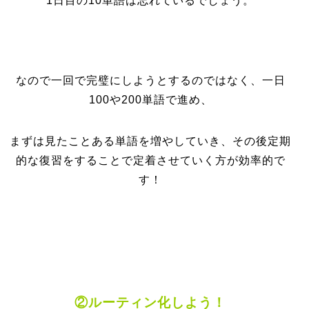
1日目の10単語は忘れているでしょう。
なので一回で完璧にしようとするのではなく、一日
100や200単語で進め、
まずは見たことある単語を増やしていき、その後定期
的な復習をすることで定着させていく方が効率的で
す！
②ルーティン化しよう！