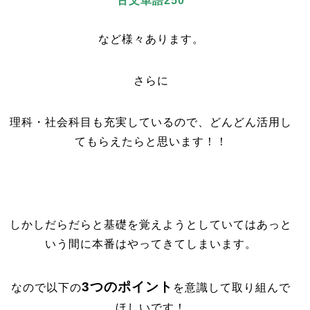
古文単語250
など様々あります。
さらに
理科・社会科目も充実しているので、どんどん活用し
てもらえたらと思います！！
しかしだらだらと基礎を覚えようとしていてはあっと
いう間に本番はやってきてしまいます。
3つのポイント
なので以下の
を意識して取り組んで
ほしいです！