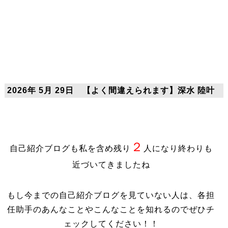
2026年 5月 29日 【よく間違えられます】深水 陸叶
２
自己紹介ブログも私を含め残り
人になり終わりも
近づいてきましたね
もし今までの自己紹介ブログを見ていない人は、各担
任助手のあんなことやこんなことを知れるのでぜひチ
ェックしてください！！