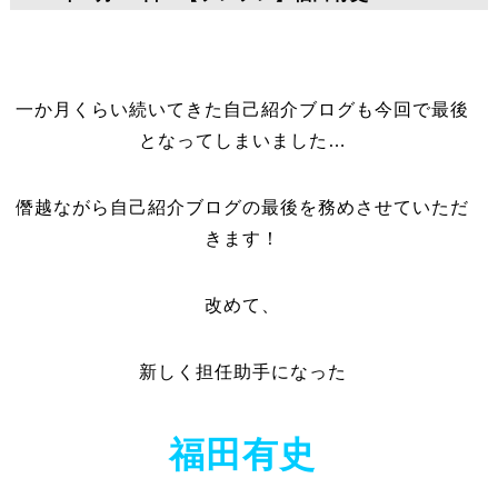
一か月くらい続いてきた自己紹介ブログも今回で最後
となってしまいました…
僭越ながら自己紹介ブログの最後を務めさせていただ
きます！
改めて、
新しく担任助手になった
福田有史