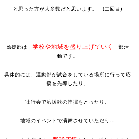
と思った方が大多数だと思います。 (二回目)
学校や地域を盛り上げていく
應援部は
部活
動です。
具体的には、運動部が試合をしている場所に行って応
援を先導したり、
壮行会で応援歌の指揮をとったり、
地域のイベントで演舞させていただり…