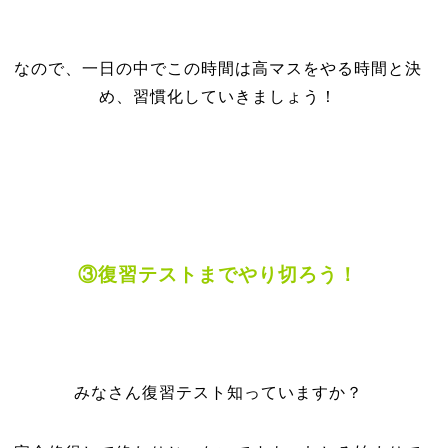
なので、一日の中でこの時間は高マスをやる時間と決
め、習慣化していきましょう！
③復習テストまでやり切ろう！
みなさん復習テスト知っていますか？