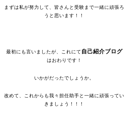
まずは私が努力して、皆さんと受験まで一緒に頑張ろ
うと思います！！
自己紹介ブログ
最初にも言いましたが、これにて
はおわりです！
いかがだったでしょうか。
改めて、これからも我々担任助手と一緒に頑張ってい
きましょう！！！