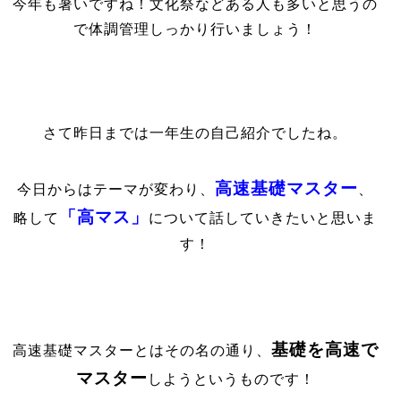
今年も暑いですね！文化祭などある人も多いと思うの
で体調管理しっかり行いましょう！
さて昨日までは一年生の自己紹介でしたね。
高速基礎マスター
今日からはテーマが変わり、
、
「高マス」
略して
について話していきたいと思いま
す！
基礎を高速で
高速基礎マスターとはその名の通り、
マスター
しようというものです！