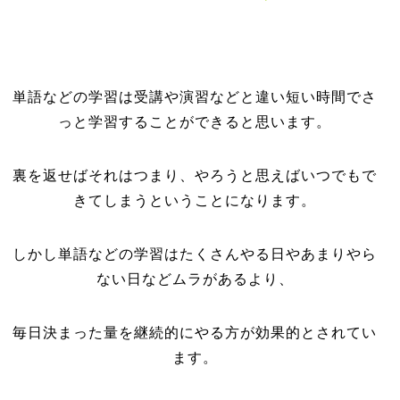
単語などの学習は受講や演習などと違い短い時間でさ
っと学習することができると思います。
裏を返せばそれはつまり、やろうと思えばいつでもで
きてしまうということになります。
しかし単語などの学習はたくさんやる日やあまりやら
ない日などムラがあるより、
毎日決まった量を継続的にやる方が効果的とされてい
ます。