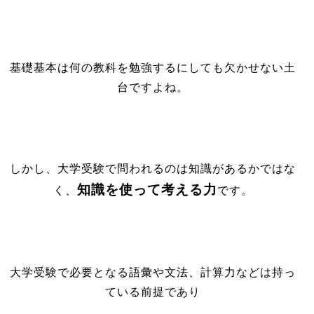
基礎基本は何の教科を勉強するにしても欠かせない土
台ですよね。
しかし、大学受験で問われるのは知識があるかではな
知識を使って考える力
く、
です。
大学受験で必要となる語彙や文法、計算力などは持っ
ている前提であり