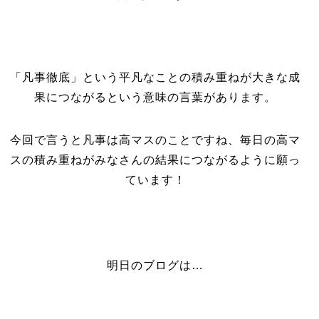
「凡事徹底」という平凡なことの積み重ねが大きな成
果につながるという意味の言葉があります。
今回で言うと凡事は高マスのことですね、毎日の高マ
スの積み重ねがみなさんの結果につながるように願っ
ています！
明日のブログは…