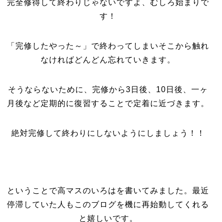
完全修得して終わりじゃないですよ、むしろ始まりで
す！
「完修したやった～」で終わってしまいそこから触れ
なければどんどん忘れていきます。
そうならないために、完修から3日後、10日後、一ヶ
月後など定期的に復習することで定着に近づきます。
絶対完修して終わりにしないようにしましょう！！
ということで高マスのいろはを書いてみました。最近
停滞していた人もこのブログを機に再始動してくれる
と嬉しいです。