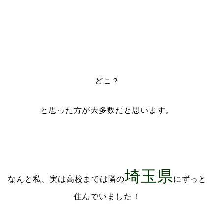
どこ？
と思った方が大多数だと思います。
埼玉県
なんと私、実は高校までは隣の
にずっと
住んでいました！