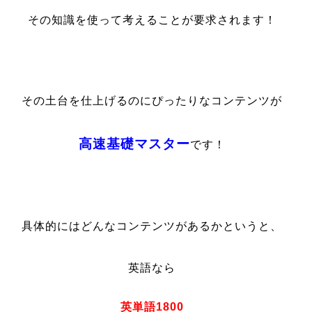
その知識を使って考えることが要求されます！
その土台を仕上げるのにぴったりなコンテンツが
高速基礎マスター
です！
具体的にはどんなコンテンツがあるかというと、
英語なら
英単語1800