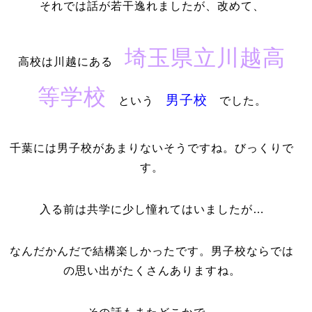
それでは話が若干逸れましたが、改めて、
埼玉県立川越高
高校は川越にある
等学校
男子校
という
でした。
千葉には男子校があまりないそうですね。びっくりで
す。
入る前は共学に少し憧れてはいましたが…
なんだかんだで結構楽しかったです。男子校ならでは
の思い出がたくさんありますね。