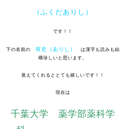
（ふくだありし）
です！！
有史（ありし）
下の名前の
は漢字も読みも結
構珍しいと思います。
覚えてくれるととても嬉しいです！！
現在は
千葉大学 薬学部薬科学