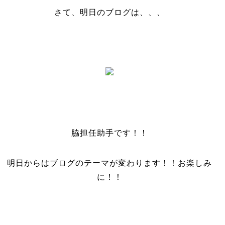
さて、明日のブログは、、、
脇担任助手です！！
明日からはブログのテーマが変わります！！お楽しみ
に！！