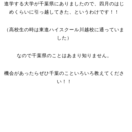
進学する大学が千葉県にありましたので、四月のはじ
めくらいに引っ越してきた、というわけです！！
（高校生の時は東進ハイスクール川越校に通っていま
した）
なので千葉県のことはあまり知りません。
機会があったらぜひ千葉のこといろいろ教えてくださ
い！！