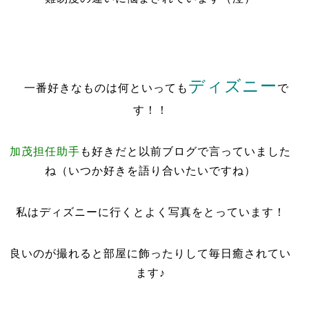
ディズニー
一番好きなものは何といっても
で
す！！
加茂担任助手
も好きだと以前ブログで言っていました
ね（いつか好きを語り合いたいですね）
私はディズニーに行くとよく写真をとっています！
良いのが撮れると部屋に飾ったりして毎日癒されてい
ます♪