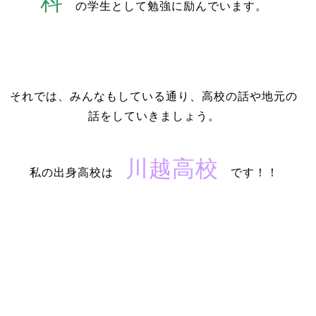
科
の学生として勉強に励んでいます。
それでは、みんなもしている通り、高校の話や地元の
話をしていきましょう。
川越高校
私の出身高校は
です！！