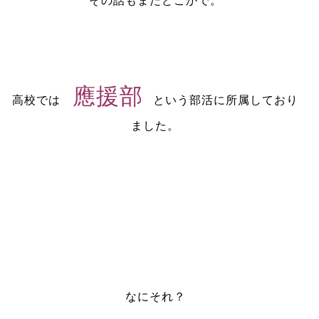
その話もまたどこかで。
應援部
高校では
という部活に所属しており
ました。
なにそれ？