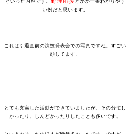
野球応援
といった内容です。
とかが一番わかりやす
い例だと思います。
これは引退直前の演技発表会での写真ですね。すごい
顔してます。
とても充実した活動ができていましたが、その分忙し
かったり、しんどかったりしたことも多いです。