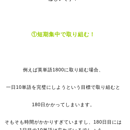
①短期集中で取り組む！
例えば英単語1800に取り組む場合、
一日10単語を完璧にしようという目標で取り組むと
180日かかってしまいます。
そもそも時間がかかりすぎていますし、180日目には