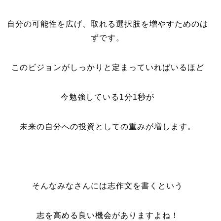
自分の可能性を広げ、取れる選択肢を増やすためのは
ずです。
このビジョンがしっかりと定まっていればいるほど
今勉強している1分1秒が
未来の自分への投資としての重みが増します。
そんなみなさんには志作文を書くという
志を高める良い機会がありますよね！