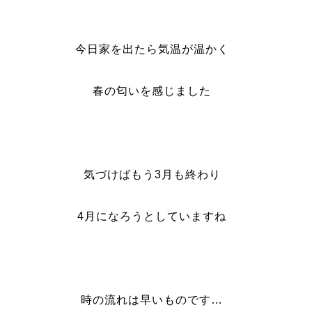
今日家を出たら気温が温かく
春の匂いを感じました
気づけばもう3月も終わり
4月になろうとしていますね
時の流れは早いものです…