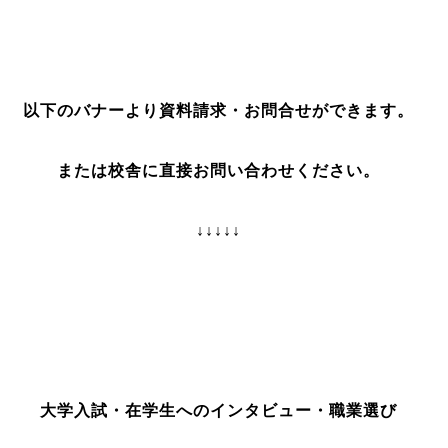
以下のバナーより資料請求・お問合せができます。
または校舎に直接お問い合わせください。
↓↓↓↓↓
大学入試・在学生へのインタビュー・職業選び