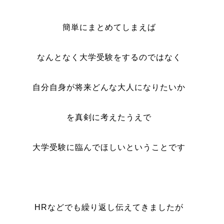
簡単にまとめてしまえば
なんとなく大学受験をするのではなく
自分自身が将来どんな大人になりたいか
を真剣に考えたうえで
大学受験に臨んでほしいということです
HRなどでも繰り返し伝えてきましたが