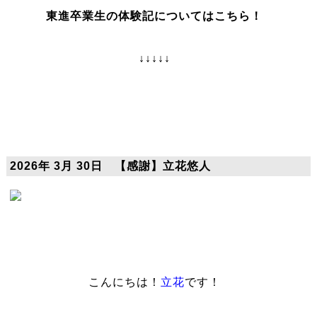
東進卒業生の体験記についてはこちら！
↓↓↓↓↓
2026年 3月 30日 【感謝】立花悠人
こんにちは！
立花
です！