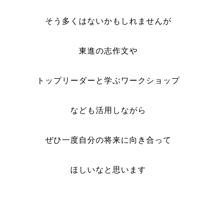
そう多くはないかもしれませんが
東進の志作文や
トップリーダーと学ぶワークショップ
なども活用しながら
ぜひ一度自分の将来に向き合って
ほしいなと思います