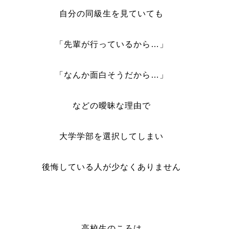
自分の同級生を見ていても
「先輩が行っているから…」
「なんか面白そうだから…」
などの曖昧な理由で
大学学部を選択してしまい
後悔している人が少なくありません
高校生のころは