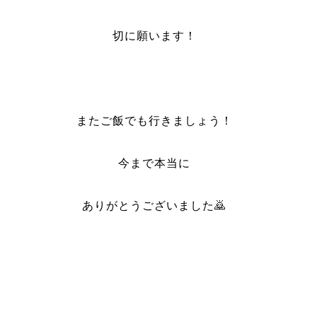
切に願います！
またご飯でも行きましょう！
今まで本当に
ありがとうございました🙇