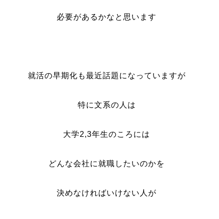
必要があるかなと思います
就活の早期化も最近話題になっていますが
特に文系の人は
大学2,3年生のころには
どんな会社に就職したいのかを
決めなければいけない人が