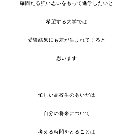
確固たる強い思いをもって進学したいと
希望する大学では
受験結果にも差が生まれてくると
思います
忙しい高校生のあいだは
自分の将来について
考える時間をとることは