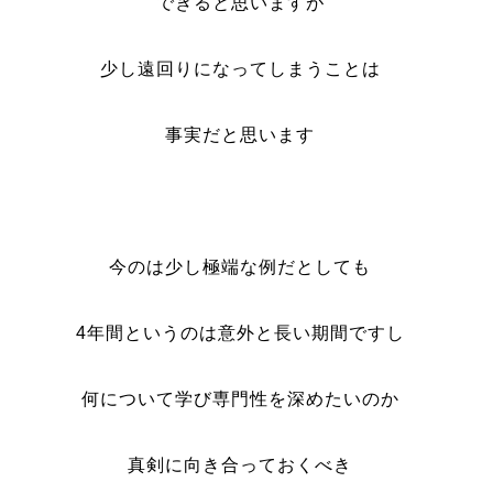
できると思いますが
少し遠回りになってしまうことは
事実だと思います
今のは少し極端な例だとしても
4年間というのは意外と長い期間ですし
何について学び専門性を深めたいのか
真剣に向き合っておくべき