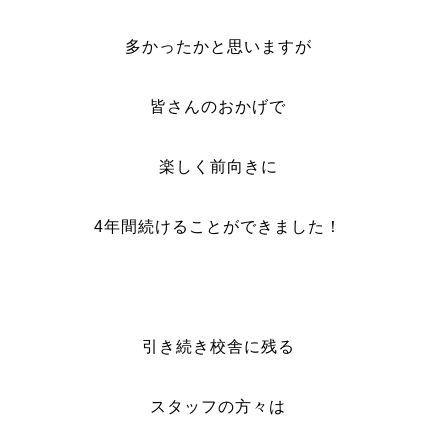
多かったかと思いますが
皆さんのおかげで
楽しく前向きに
4年間続けることができました！
引き続き校舎に残る
スタッフの方々は