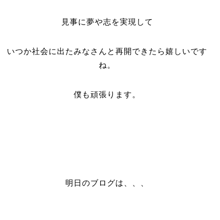
見事に夢や志を実現して
いつか社会に出たみなさんと再開できたら嬉しいです
ね。
僕も頑張ります。
明日のブログは、、、