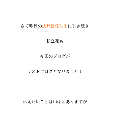
さて昨日の
浅野担任助手
に引き続き
私立花も
今回のブログが
ラストブログとなりました！
伝えたいことは山ほどありますが