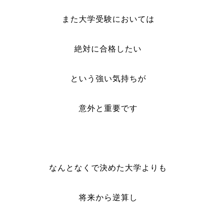
また大学受験においては
絶対に合格したい
という強い気持ちが
意外と重要です
なんとなくで決めた大学よりも
将来から逆算し