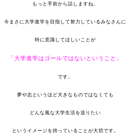
もっと手前から話しますね。
今まさに大学進学を目指して努力しているみなさんに
特に意識してほしいことが
「大学進学はゴールではないということ」
です。
夢や志というほど大きなものではなくても
どんな風な大学生活を送りたい
というイメージを持っていることが大切です。