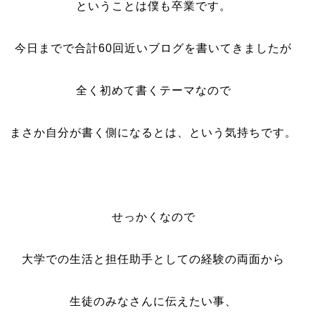
ということは僕も卒業です。
今日までで合計60回近いブログを書いてきましたが
全く初めて書くテーマなので
まさか自分が書く側になるとは、という気持ちです。
せっかくなので
大学での生活と担任助手としての経験の両面から
生徒のみなさんに伝えたい事、