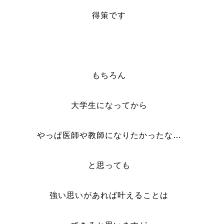
得策です
もちろん
大学生になってから
やっぱ医師や教師になりたかったな…
と思っても
強い思いがあれば叶えることは