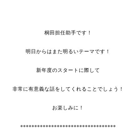
桐田担任助手です！
明日からはまた明るいテーマです！
新年度のスタートに際して
非常に有意義な話をしてくれることでしょう！
お楽しみに！
**********************************