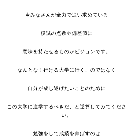
今みなさんが全力で追い求めている
模試の点数や偏差値に
意味を持たせるものがビジョンです。
なんとなく行ける大学に行く、のではなく
自分が成し遂げたいことのために
この大学に進学するべきだ、と逆算してみてくださ
い。
勉強をして成績を伸ばすのは