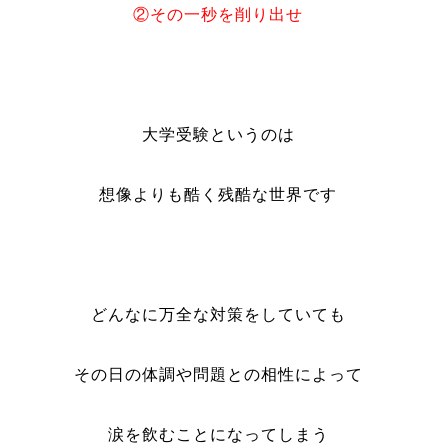
②その一秒を削り出せ
大学受験というのは
想像よりも酷く残酷な世界です
どんなに万全な対策をしていても
その日の体調や問題との相性によって
涙を飲むことになってしまう