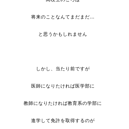
将来のことなんてまだまだ…
と思うかもしれません
しかし、当たり前ですが
医師になりたければ医学部に
教師になりたければ教育系の学部に
進学して免許を取得するのが