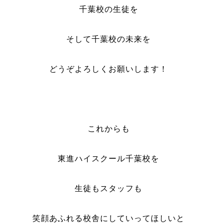
千葉校の生徒を
そして千葉校の未来を
どうぞよろしくお願いします！
これからも
東進ハイスクール千葉校を
生徒もスタッフも
笑顔あふれる校舎にしていってほしいと