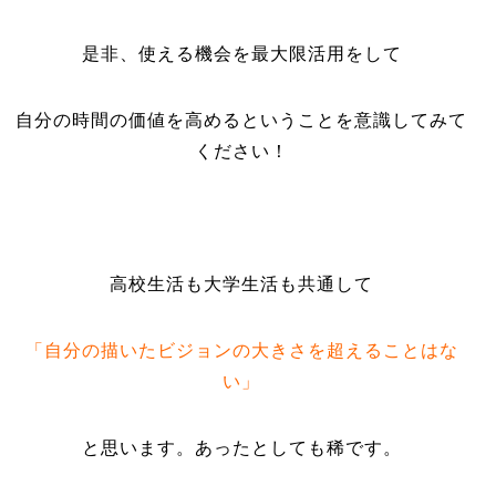
是非、使える機会を最大限活用をして
自分の時間の価値を高めるということを意識してみて
ください！
高校生活も大学生活も共通して
「自分の描いたビジョンの大きさを超えることはな
い」
と思います。あったとしても稀です。