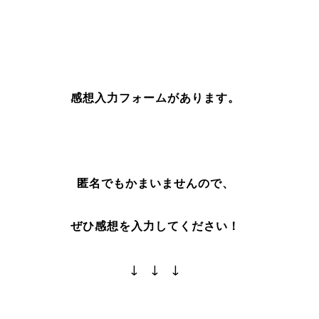
感想入力フォームがあります。
匿名でもかまいませんので、
ぜひ感想を入力してください！
↓ ↓ ↓