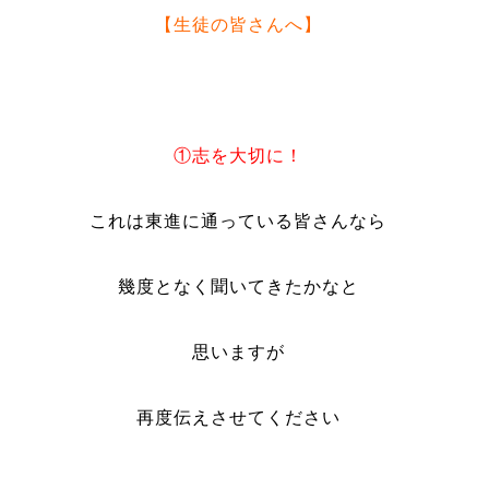
【生徒の皆さんへ】
①志を大切に！
これは東進に通っている皆さんなら
幾度となく聞いてきたかなと
思いますが
再度伝えさせてください