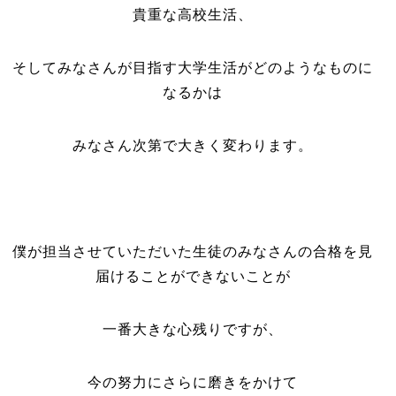
貴重な高校生活、
そしてみなさんが目指す大学生活がどのようなものに
なるかは
みなさん次第で大きく変わります。
僕が担当させていただいた生徒のみなさんの合格を見
届けることができないことが
一番大きな心残りですが、
今の努力にさらに磨きをかけて