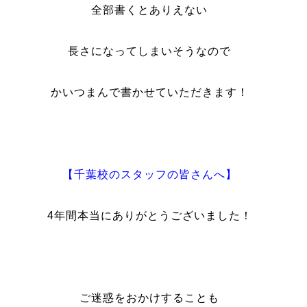
全部書くとありえない
長さになってしまいそうなので
かいつまんで書かせていただきます！
【千葉校のスタッフの皆さんへ】
4年間本当にありがとうございました！
ご迷惑をおかけすることも