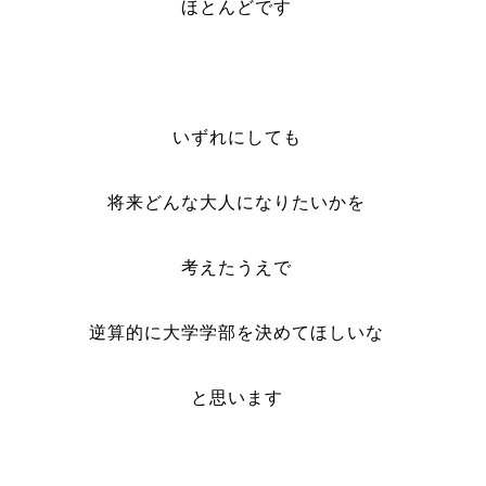
ほとんどです
いずれにしても
将来どんな大人になりたいかを
考えたうえで
逆算的に大学学部を決めてほしいな
と思います