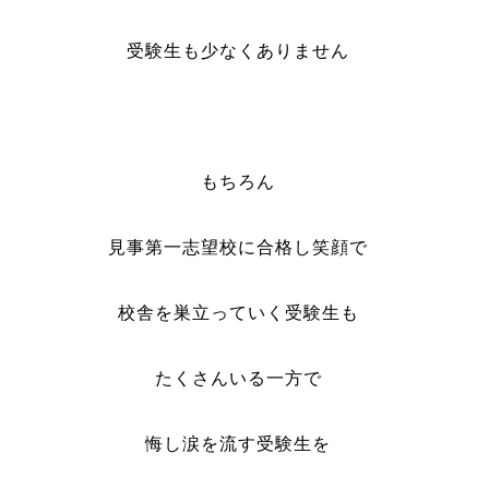
受験生も少なくありません
もちろん
見事第一志望校に合格し笑顔で
校舎を巣立っていく受験生も
たくさんいる一方で
悔し涙を流す受験生を