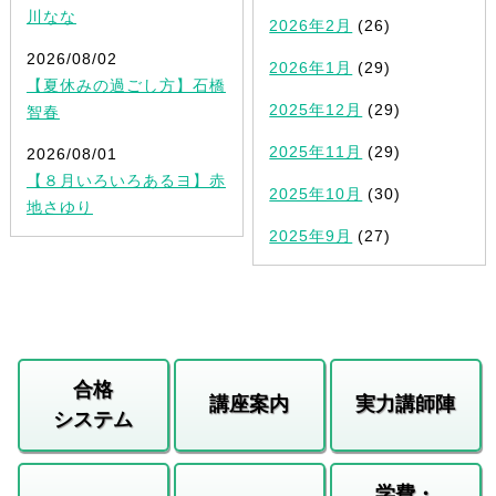
川なな
2026年2月
(26)
2026/08/02
2026年1月
(29)
【夏休みの過ごし方】石橋
2025年12月
(29)
智春
2025年11月
(29)
2026/08/01
【８月いろいろあるヨ】赤
2025年10月
(30)
地さゆり
2025年9月
(27)
合格
講座案内
実力講師陣
システム
学費・