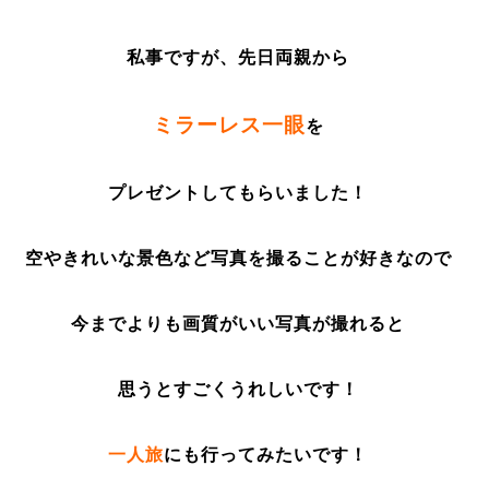
私事ですが、先日両親から
ミラーレス一眼
を
プレゼントしてもらいました！
空やきれいな景色など写真を撮ることが好きなので
今までよりも画質がいい写真が撮れると
思うとすごくうれしいです！
一人旅
にも行ってみたいです！