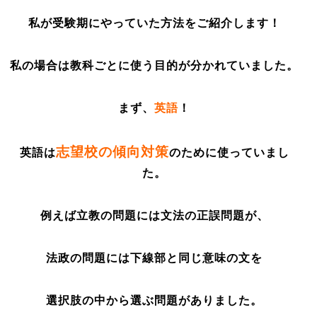
私が受験期にやっていた方法をご紹介します！
私の場合は教科ごとに使う目的が分かれていました。
まず、
英語
！
志望校の傾向対策
英語は
のために使っていまし
た。
例えば立教の問題には文法の正誤問題が、
法政の問題には下線部と同じ意味の文を
選択肢の中から選ぶ問題がありました。