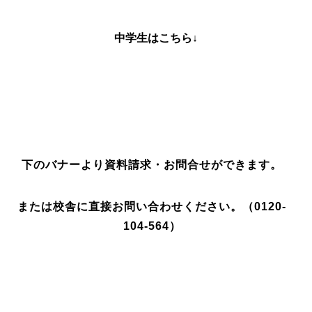
中学生はこちら↓
下のバナーより資料請求・お問合せができます。
または校舎に直接お問い合わせください。（0120-
104-564）