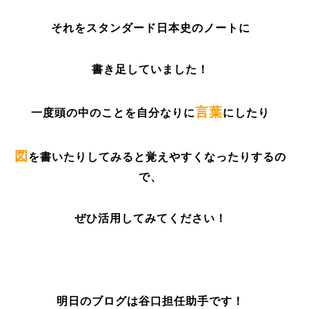
それをスタンダード日本史のノートに
書き足していました！
言葉
一度頭の中のことを自分なりに
にしたり
図
を書いたりしてみると覚えやすくなったりするの
で、
ぜひ活用してみてください！
明日のブログは谷口担任助手です！