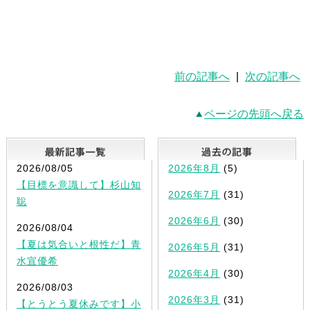
前の記事へ
|
次の記事へ
ページの先頭へ戻る
最新記事一覧
2026/08/05
2026年8月
(5)
【目標を意識して】杉山知
2026年7月
(31)
聡
2026年6月
(30)
2026/08/04
【夏は気合いと根性だ】青
2026年5月
(31)
水宣優希
2026年4月
(30)
2026/08/03
2026年3月
(31)
【とうとう夏休みです】小