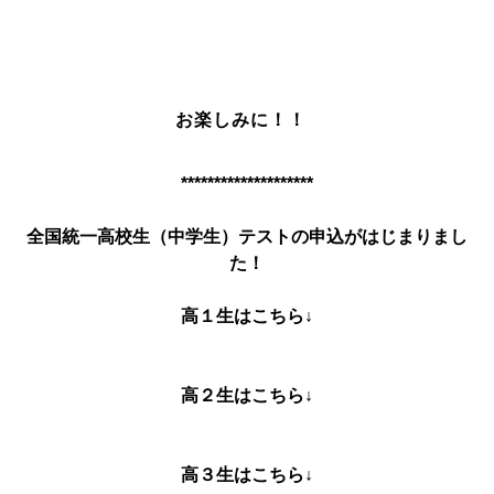
お楽しみに！！
********************
全国統一高校生（中学生）テストの申込がはじまりまし
た！
高１生はこちら↓
高２生はこちら↓
高３生はこちら↓