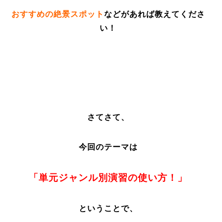
おすすめの絶景スポット
などがあれば教えてくださ
い！
さてさて、
今回のテーマは
「単元ジャンル別演習の使い方！」
ということで、