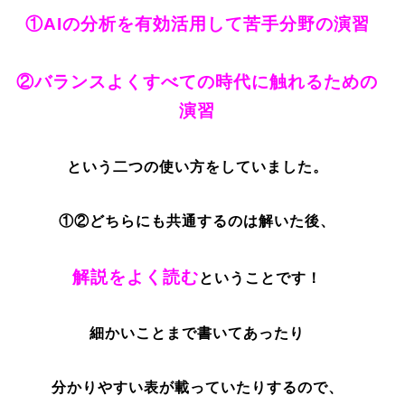
①AIの分析を有効活用して苦手分野の演習
②バランスよくすべての時代に触れるための
演習
という二つの使い方をしていました。
①②どちらにも共通するのは解いた後、
解説をよく読む
ということです！
細かいことまで書いてあったり
分かりやすい表が載っていたりするので、