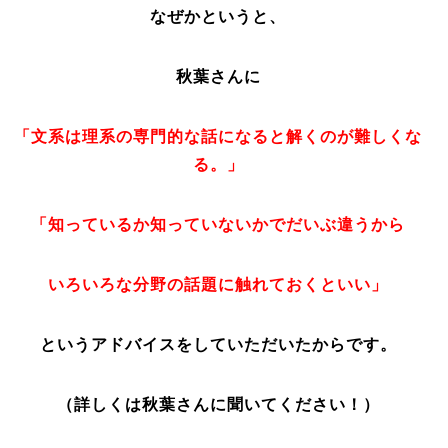
なぜかというと、
秋葉さんに
「文系は理系の専門的な話になると解くのが難しくな
る。」
「知っているか知っていないかでだいぶ違うから
いろいろな分野の話題に触れておくといい」
というアドバイスをしていただいたからです。
（詳しくは秋葉さんに聞いてください！）