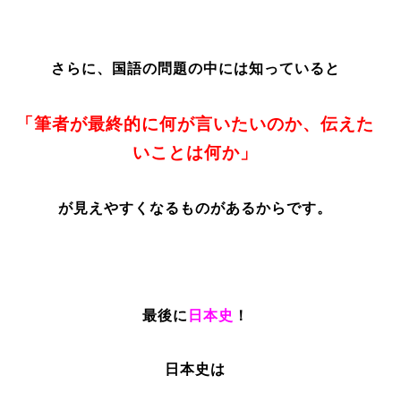
さらに、国語の問題の中には知っていると
「筆者が最終的に何が言いたいのか、伝えた
いことは何か」
が見えやすくなるものがあるからです。
最後に
日本史
！
日本史は