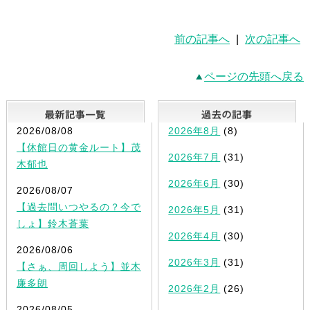
前の記事へ
|
次の記事へ
ページの先頭へ戻る
最新記事一覧
2026/08/08
2026年8月
(8)
【休館日の黄金ルート】茂
2026年7月
(31)
木郁也
2026年6月
(30)
2026/08/07
【過去問いつやるの？今で
2026年5月
(31)
しょ】鈴木蒼葉
2026年4月
(30)
2026/08/06
2026年3月
(31)
【さぁ、周回しよう】並木
廉多朗
2026年2月
(26)
2026/08/05