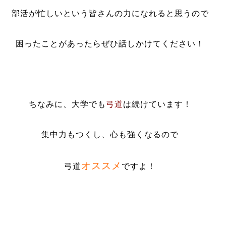
部活が忙しいという皆さんの力になれると思うので
困ったことがあったらぜひ話しかけてください！
ちなみに、大学でも
弓道
は続けています！
集中力もつくし、心も強くなるので
オススメ
弓道
ですよ！