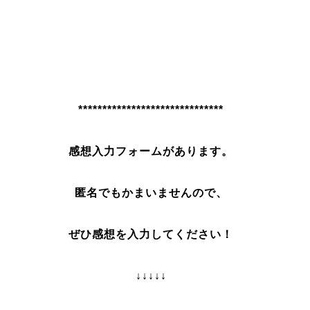
******************************
感想入力フォームがあります。
匿名でもかまいませんので、
ぜひ感想を入力してください！
↓↓↓↓↓