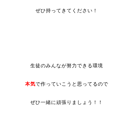
ぜひ持ってきてください！
生徒のみんなが努力できる環境
本気
で作っていこうと思ってるので
ぜひ一緒に頑張りましょう！！