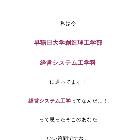
私は今
早稲田大学創造理工学部
経営システム工学科
に通ってます！
経営システム工学
ってなんだよ！
って思ったそこのあなた
いい質問ですね。