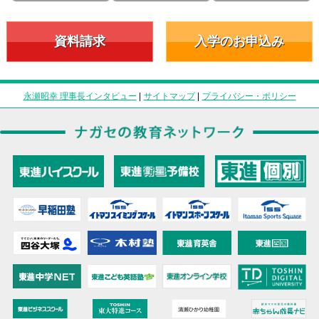
資料請求
入学のお申込み
永瀬昭幸 理事長インタビュー
|
サイトマップ
|
プライバシー・ポリシー