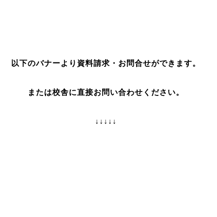
以下のバナーより資料請求・お問合せができます。
または校舎に直接お問い合わせください。
↓↓↓↓↓