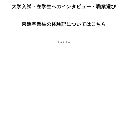
大学入試・在学生へのインタビュー・職業選び
東進卒業生の体験記についてはこちら
↓↓↓↓↓