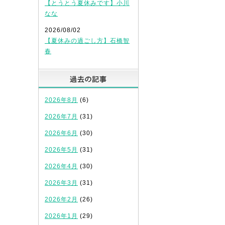
【とうとう夏休みです】小川
なな
2026/08/02
【夏休みの過ごし方】石橋智
春
過去の記事
2026年8月
(6)
2026年7月
(31)
2026年6月
(30)
2026年5月
(31)
2026年4月
(30)
2026年3月
(31)
2026年2月
(26)
2026年1月
(29)