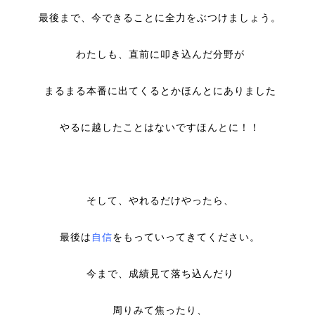
最後まで、今できることに全力をぶつけましょう。
わたしも、直前に叩き込んだ分野が
まるまる本番に出てくるとかほんとにありました
やるに越したことはないですほんとに！！
そして、やれるだけやったら、
最後は
自信
をもっていってきてください。
今まで、成績見て落ち込んだり
周りみて焦ったり、