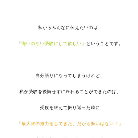
私からみんなに伝えたいのは、
「悔いのない受験にして欲しい」
ということです。
自分語りになってしまうけれど、
私が受験を後悔せずに終わることができたのは、
受験を終えて振り返った時に
「最大限の努力をしてきた、だから悔いはない！」