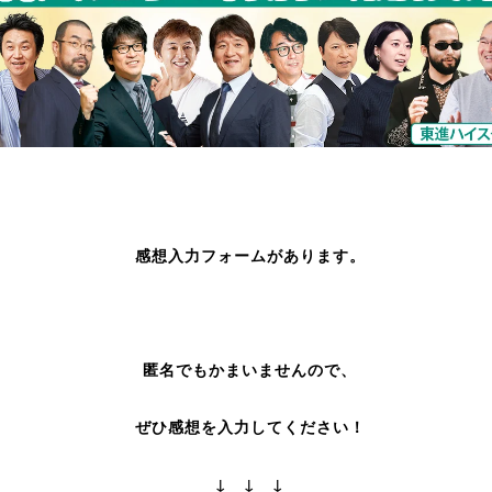
感想入力フォームがあります。
匿名でもかまいませんので、
ぜひ感想を入力してください！
↓ ↓ ↓