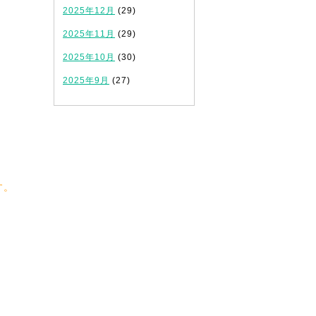
2025年12月
(29)
2025年11月
(29)
2025年10月
(30)
2025年9月
(27)
す。