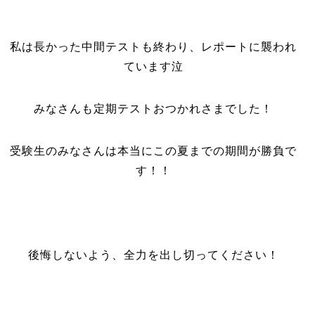
私は長かった中間テストも終わり、レポートに襲われ
ています泣
みなさんも定期テストおつかれさまでした！
受験生のみなさんは本当にこの夏までの期間が勝負で
す！！
後悔しないよう、全力を出し切ってください！