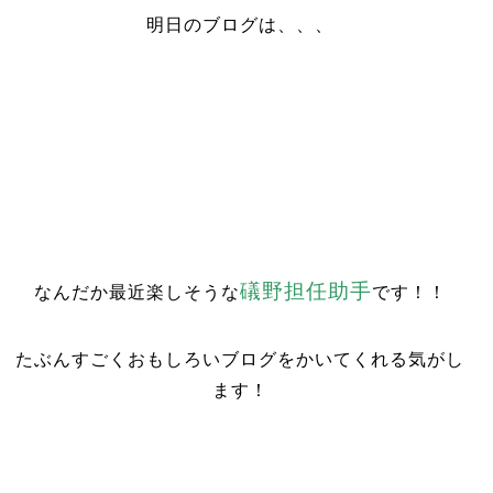
明日のブログは、、、
礒野担任助手
なんだか最近楽しそうな
です！！
たぶんすごくおもしろいブログをかいてくれる気がし
ます！