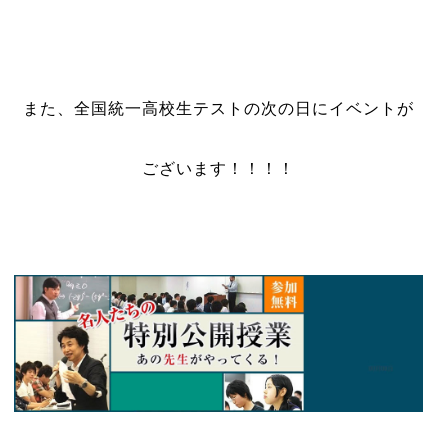
また、全国統一高校生テストの次の日にイベントが
ございます！！！！