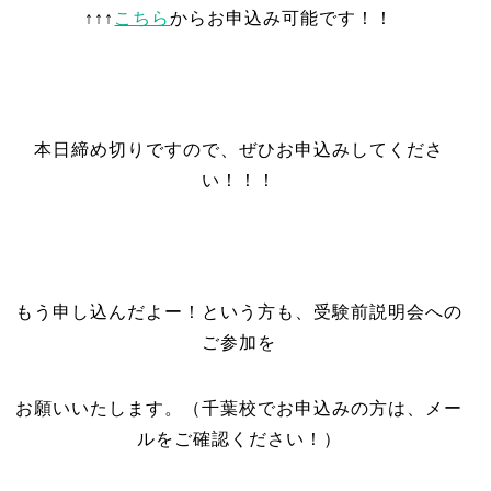
↑↑↑
こちら
からお申込み可能です！！
本日締め切りですので、ぜひお申込みしてくださ
い！！！
もう申し込んだよー！という方も、受験前説明会への
ご参加を
お願いいたします。（千葉校でお申込みの方は、メー
ルをご確認ください！）