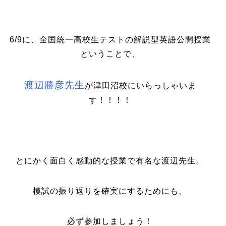
6/9に、全国統一高校生テストの解説型英語公開授業
ということで、
渡辺勝彦先生
が津田沼校にいらっしゃいま
す！！！！
とにかく面白く感動的な授業で有名な渡辺先生。
模試の振り返りを確実にするためにも、
必ず参加しましょう！