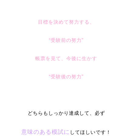
目標を決めて努力する、
“受験前の努力”
帳票を見て、今後に生かす
“受験後の努力”
どちらもしっかり達成して、必ず
意味のある模試に
してほしいです！