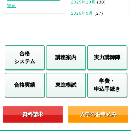
2025年10月
(30)
智春
2025年9月
(27)
合格
講座案内
実力講師陣
システム
学費・
合格実績
東進模試
申込手続き
資料請求
入学のお申込み