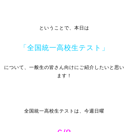
ということで、本日は
「全国統一高校生テスト」
について、一般生の皆さん向けにご紹介したいと思い
ます！
全国統一高校生テストは、今週日曜