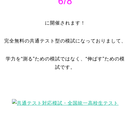
6/8
に開催されます！
完全無料の共通テスト型の模試になっておりまして、
学力を“測る”ための模試ではなく、“伸ばす”ための模
試です。