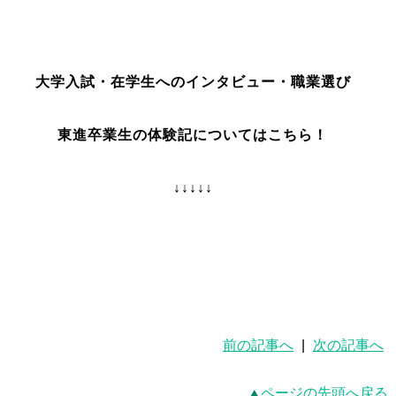
大学入試・在学生へのインタビュー・職業選び
東進卒業生の体験記についてはこちら！
↓↓↓↓↓
前の記事へ
|
次の記事へ
ページの先頭へ戻る