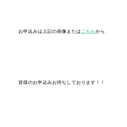
お申込みは上記の画像または
こちら
から
皆様のお申込みお待ちしております！！