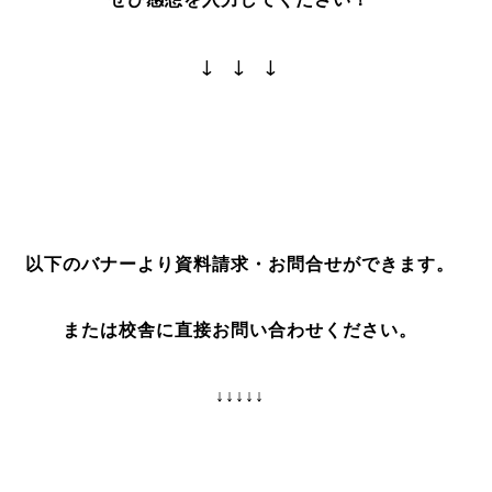
↓ ↓ ↓
以下のバナーより資料請求・お問合せができます。
または校舎に直接お問い合わせください。
↓↓↓↓↓