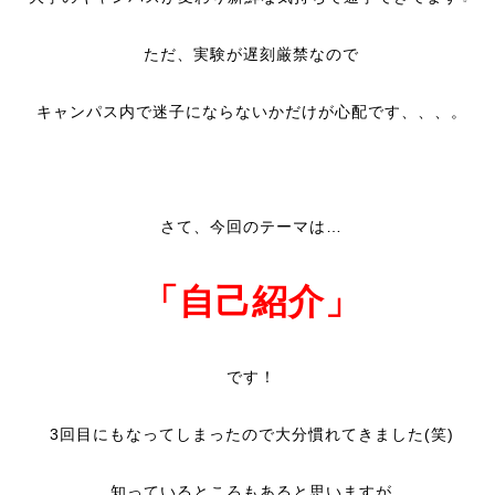
ただ、実験が遅刻厳禁なので
キャンパス内で迷子にならないかだけが心配です、、、。
さて、今回のテーマは…
「自己紹介」
です！
3回目にもなってしまったので大分慣れてきました(笑)
知っているところもあると思いますが