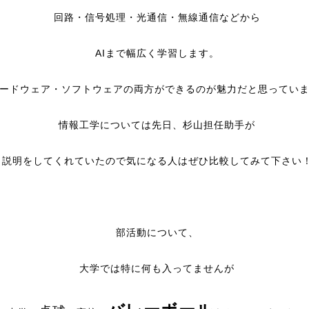
回路・信号処理・光通信・無線通信などから
AIまで幅広く学習します。
ードウェア・ソフトウェアの両方ができるのが魅力だと思っています
情報工学については先日、杉山担任助手が
説明をしてくれていたので気になる人はぜひ比較してみて下さい
部活動について、
大学では特に何も入ってませんが