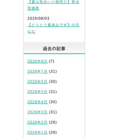
【夏は気合いと根性だ】青水
宣優希
2026/08/03
【とうとう夏休みです】小川
なな
過去の記事
2026年8月
(7)
2026年7月
(31)
2026年6月
(30)
2026年5月
(31)
2026年4月
(30)
2026年3月
(31)
2026年2月
(26)
2026年1月
(29)