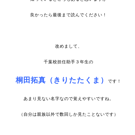
良かったら最後まで読んでください！
改めまして、
千葉校担任助手３年生の
桐田拓真（きりたたくま）
です！
あまり見ない名字なので覚えやすいですね。
（自分は親族以外で数回しか見たことないです）