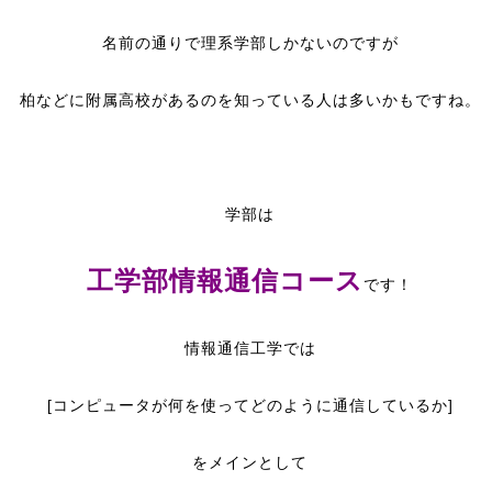
名前の通りで理系学部しかないのですが
柏などに附属高校があるのを知っている人は多いかもですね。
学部は
工学部情報通信コース
です！
情報通信工学では
[コンピュータが何を使ってどのように通信しているか]
をメインとして