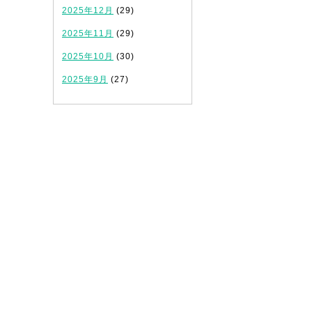
2025年12月
(29)
2025年11月
(29)
2025年10月
(30)
2025年9月
(27)