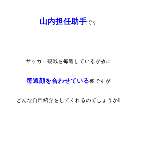
山内担任助手
です
サッカー観戦を毎週しているが故に
毎週顔を合わせている
彼ですが
どんな自己紹介をしてくれるのでしょうか‼️