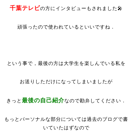
千葉テレビ
の方にインタビューもされました🎤
頑張ったので使われているといいですね．
という事で，最後の方は大学生を楽しんでいる私を
お送りしただけになってしまいましたが
最後の自己紹介
きっと
なので勘弁してください．
もっとパーソナルな部分については過去のブログで書
いていたはずなので