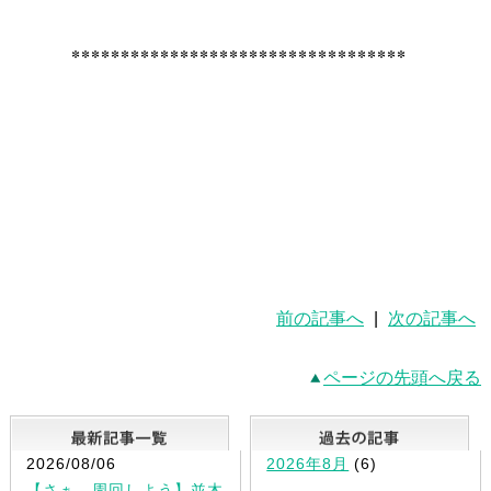
**********************************
前の記事へ
|
次の記事へ
ページの先頭へ戻る
最新記事一覧
2026/08/06
2026年8月
(6)
【さぁ、周回しよう】並木