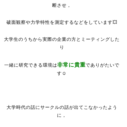
断させ，
破面観察や力学特性を測定するなどをしています💥
大学生のうちから実際の企業の方とミーティングした
り
非常に貴重
一緒に研究できる環境は
でありがたいで
す☺️
大学時代の話にサークルの話が出てこなかったよう
に，