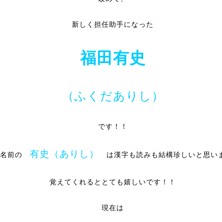
新しく担任助手になった
福田有史
（ふくだありし）
です！！
有史（ありし）
の名前の
は漢字も読みも結構珍しいと思い
覚えてくれるととても嬉しいです！！
現在は