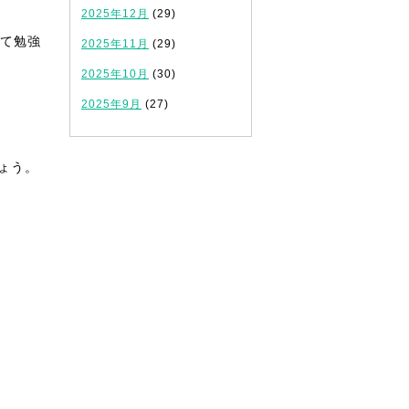
2025年12月
(29)
て勉強
2025年11月
(29)
2025年10月
(30)
2025年9月
(27)
ょう。