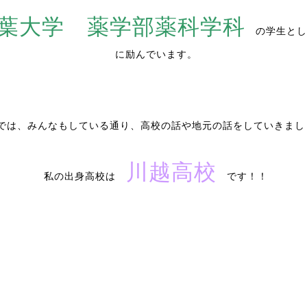
葉大学 薬学部薬科学科
の学生とし
に励んでいます。
では、みんなもしている通り、高校の話や地元の話をしていきまし
川越高校
私の出身高校は
です！！