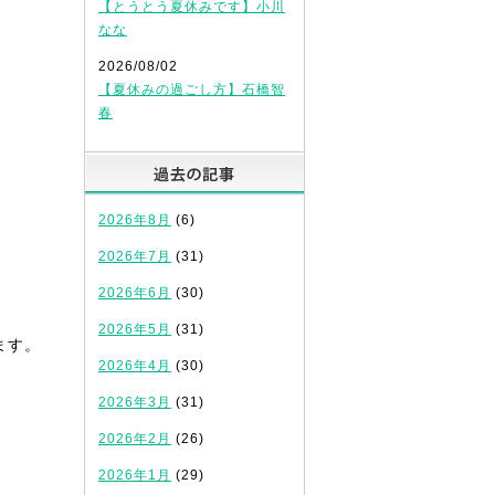
【とうとう夏休みです】小川
なな
2026/08/02
【夏休みの過ごし方】石橋智
春
過去の記事
2026年8月
(6)
2026年7月
(31)
2026年6月
(30)
2026年5月
(31)
ます。
2026年4月
(30)
2026年3月
(31)
2026年2月
(26)
2026年1月
(29)