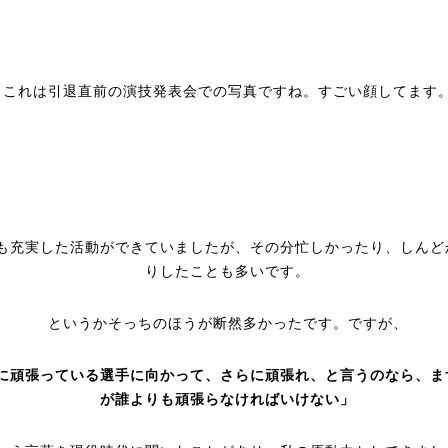
これは引退直前の演技発表会での写真ですね。すごい顔してます
も充実した活動ができていましたが、その分忙しかったり、しんど
りしたことも多いです。
というかそっちのほうが断然多かったです。ですが、
に頑張っている選手に向かって、さらに頑張れ、と言うのなら、ま
が誰よりも頑張らなければいけない」