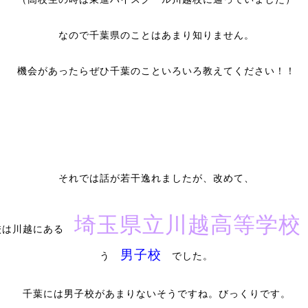
なので千葉県のことはあまり知りません。
機会があったらぜひ千葉のこといろいろ教えてください！！
それでは話が若干逸れましたが、改めて、
埼玉県立川越高等学校
校は川越にある
男子校
う
でした。
千葉には男子校があまりないそうですね。びっくりです。