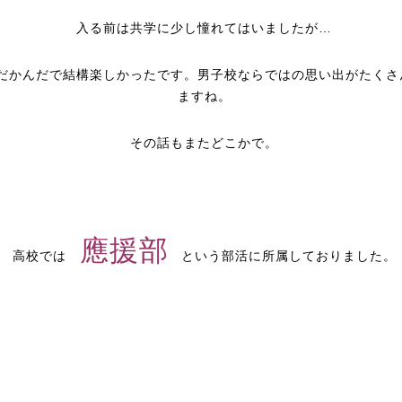
入る前は共学に少し憧れてはいましたが…
だかんだで結構楽しかったです。男子校ならではの思い出がたくさ
ますね。
その話もまたどこかで。
應援部
高校では
という部活に所属しておりました。