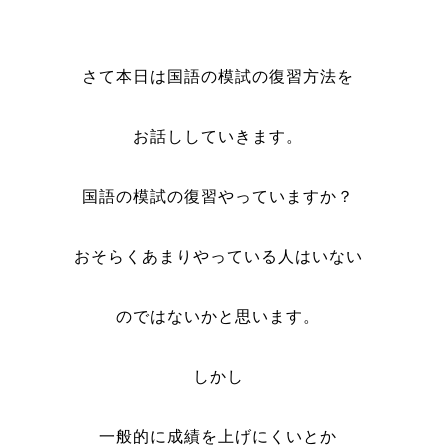
さて本日は国語の模試の復習方法を
お話ししていきます。
国語の模試の復習やっていますか？
おそらくあまりやっている人はいない
のではないかと思います。
しかし
一般的に成績を上げにくいとか