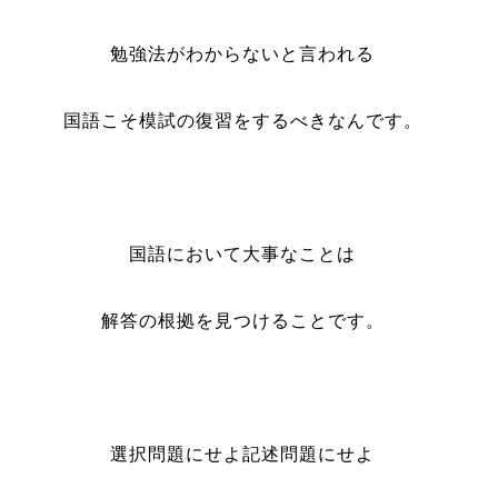
勉強法がわからないと言われる
国語こそ模試の復習をするべきなんです。
国語において大事なことは
解答の根拠を見つけることです。
選択問題にせよ記述問題にせよ