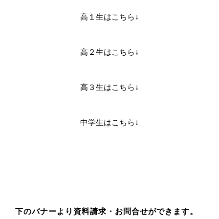
高１生はこちら↓
高２生はこちら↓
高３生はこちら↓
中学生はこちら↓
下のバナーより資料請求・お問合せができます。