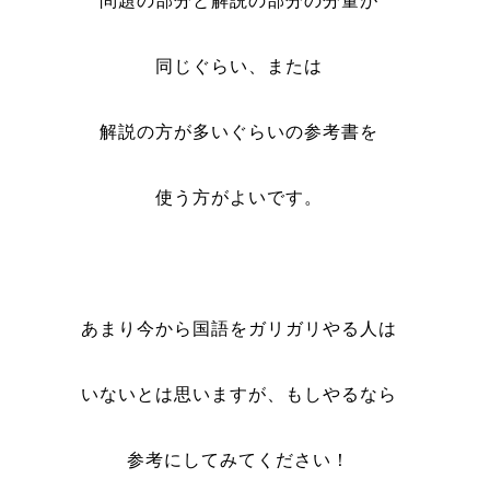
問題の部分と解説の部分の分量が
同じぐらい、または
解説の方が多いぐらいの参考書を
使う方がよいです。
あまり今から国語をガリガリやる人は
いないとは思いますが、もしやるなら
参考にしてみてください！