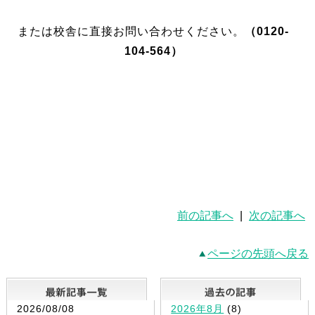
または校舎に直接お問い合わせください。
（0120-
104-564）
前の記事へ
|
次の記事へ
ページの先頭へ戻る
最新記事一覧
2026/08/08
2026年8月
(8)