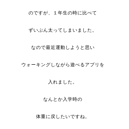
のですが、１年生の時に比べて
ずいぶん太ってしまいました。
なので最近運動しようと思い
ウォーキングしながら遊べるアプリを
入れました。
なんとか入学時の
体重に戻したいですね。