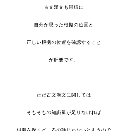
古文漢文も同様に
自分が思った根拠の位置と
正しい根拠の位置を確認すること
が肝要です。
ただ古文漢文に関しては
そもそもの知識量が足りなければ
根拠を探すどころの話じゃないと思うので