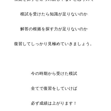
模試を受けたら知識が足りないのか
解答の根拠を探す力が足りないのか
復習してしっかり見極めていきましょう。
今の時期から受けた模試
全てで復習をしていけば
必ず成績は上がります！