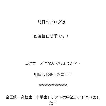
明日のブログは
佐藤担任助手です！
このポーズはなんでしょうか？？
明日もお楽しみに！！
**
******************
全国統一高校生（中学生）テストの申込がはじまりまし
た！