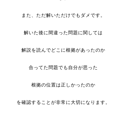
また、ただ解いただけでもダメです。
解いた後に間違った問題に関しては
解説を読んでどこに根拠があったのか
合ってた問題でも自分が思った
根拠の位置は正しかったのか
を確認することが非常に大切になります。