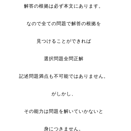
解答の根拠は必ず本文にあります。
なので全ての問題で解答の根拠を
見つけることができれば
選択問題全問正解
記述問題満点も不可能ではありません。
がしかし、
その能力は問題を解いていかないと
身につきません。