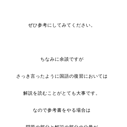
ぜひ参考にしてみてください。
ちなみに余談ですが
さっき言ったように国語の復習においては
解説を読むことがとても大事です。
なので参考書をやる場合は