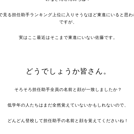
で見る担任助手ランキング上位に入りそうなほど東進にいると思わ
ですが、
実はここ最近はそこまで東進にいない佐藤です。
どうでしょうか皆さん。
そろそろ担任助手全員の名前と顔が一致しましたか？
低学年の人たちはまだ全然覚えていないかもしれないので、
どんどん登校して担任助手の名前と顔を覚えてくださいね！