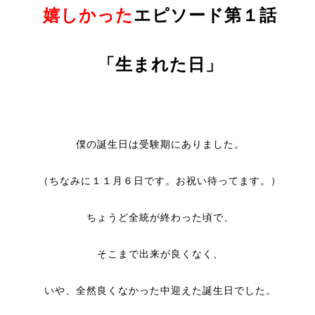
嬉しかった
エピソード第１話
「生まれた日」
僕の誕生日は受験期にありました。
（ちなみに１１月６日です。お祝い待ってます。）
ちょうど全統が終わった頃で、
そこまで出来が良くなく、
いや、全然良くなかった中迎えた誕生日でした。