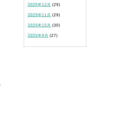
2025年12月
(29)
2025年11月
(29)
2025年10月
(30)
2025年9月
(27)
。