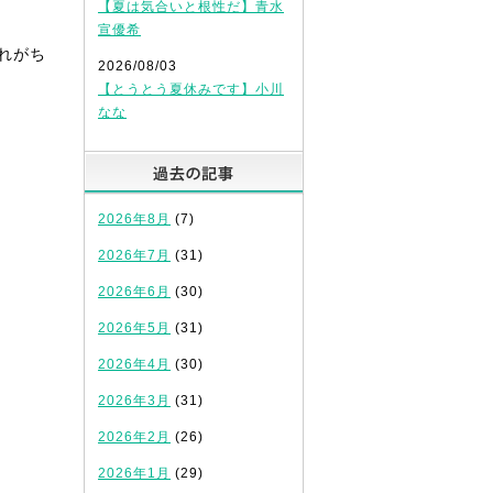
【夏は気合いと根性だ】青水
宣優希
れがち
2026/08/03
【とうとう夏休みです】小川
なな
過去の記事
2026年8月
(7)
2026年7月
(31)
2026年6月
(30)
2026年5月
(31)
2026年4月
(30)
2026年3月
(31)
2026年2月
(26)
2026年1月
(29)