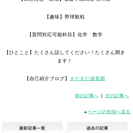
【趣味】野球観戦
【質問対応可能科目】化学 数学
【ひとこと】たくさん話してください！たくさん聞き
ます！
【自己紹介ブログ】
まだまだ成長期
前の記事へ
|
次の記事へ
ページの先頭へ戻る
最新記事一覧