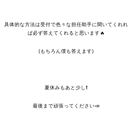
具体的な方法は受付で色々な担任助手に聞いてくれれ
ば必ず答えてくれると思います🔥
(もちろん僕も答えます)
夏休みもあと少し❗️
最後まで頑張ってください📣