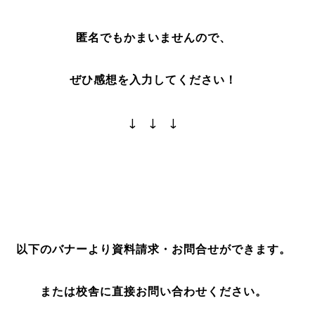
匿名でもかまいませんので、
ぜひ感想を入力してください！
↓ ↓ ↓
以下のバナーより資料請求・お問合せができます。
または校舎に直接お問い合わせください。