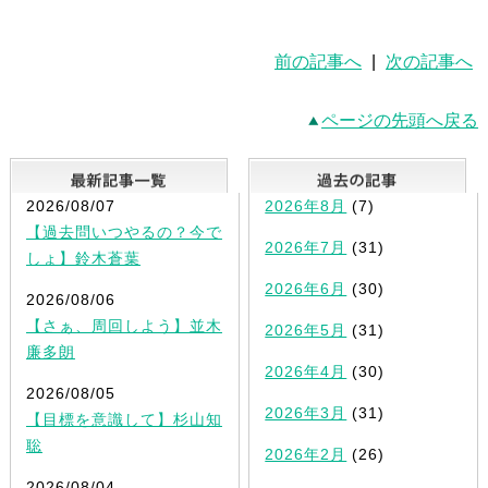
前の記事へ
|
次の記事へ
ページの先頭へ戻る
最新記事一覧
2026/08/07
2026年8月
(7)
【過去問いつやるの？今で
2026年7月
(31)
しょ】鈴木蒼葉
2026年6月
(30)
2026/08/06
【さぁ、周回しよう】並木
2026年5月
(31)
廉多朗
2026年4月
(30)
2026/08/05
2026年3月
(31)
【目標を意識して】杉山知
聡
2026年2月
(26)
2026/08/04