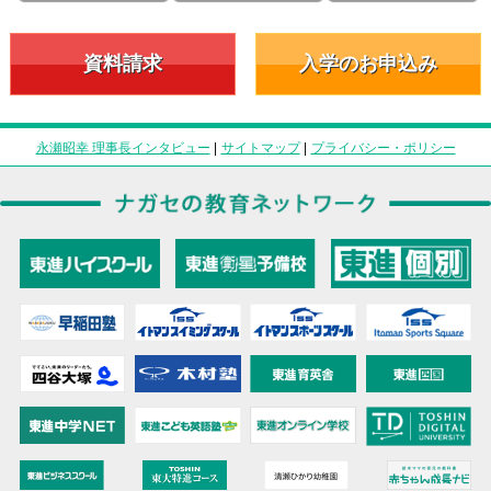
資料請求
入学のお申込み
永瀬昭幸 理事長インタビュー
|
サイトマップ
|
プライバシー・ポリシー