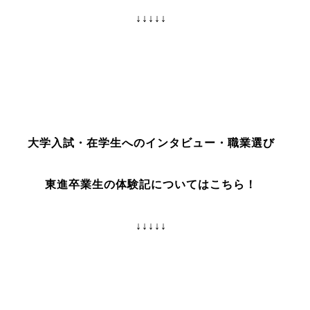
↓↓↓↓↓
大学入試・在学生へのインタビュー・職業選び
東進卒業生の体験記についてはこちら！
↓↓↓↓↓