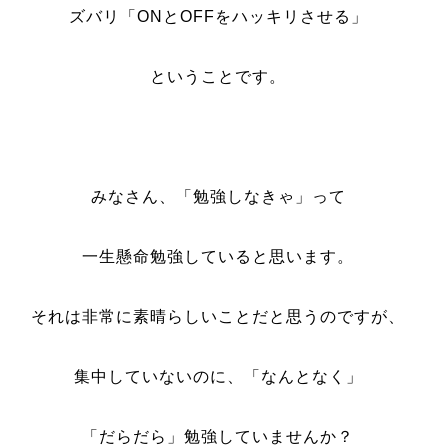
ズバリ「ONとOFFをハッキリさせる」
ということです。
みなさん、「勉強しなきゃ」って
一生懸命勉強していると思います。
それは非常に素晴らしいことだと思うのですが、
集中していないのに、「なんとなく」
「だらだら」勉強していませんか？