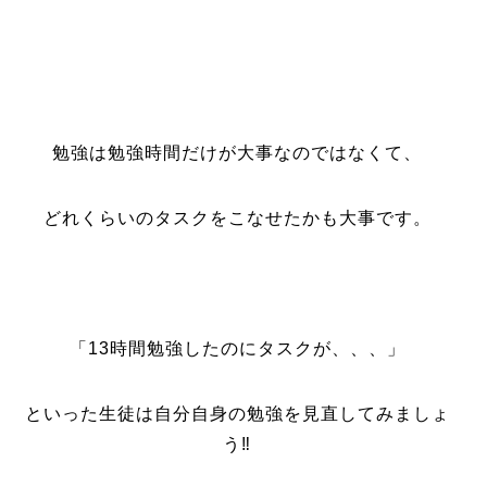
勉強は勉強時間だけが大事なのではなくて、
どれくらいのタスクをこなせたかも大事です。
「13時間勉強したのにタスクが、、、」
といった生徒は自分自身の勉強を見直してみましょ
う‼️