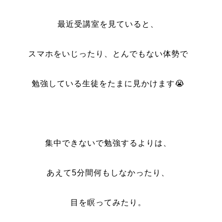
最近受講室を見ていると、
スマホをいじったり、とんでもない体勢で
勉強している生徒をたまに見かけます😭
集中できないで勉強するよりは、
あえて5分間何もしなかったり、
目を瞑ってみたり。