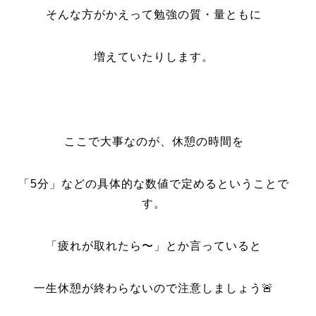
そんな方がかえって勉強の質・量ともに
増えていたりします。
ここで大事なのが、休憩の時間を
「5分」などの具体的な数値で定めるということで
す。
「疲れが取れたら〜」とか言っていると
一生休憩が終わらないので注意しましょう🚨