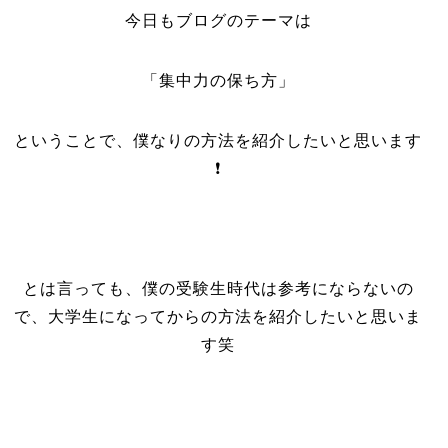
今日もブログのテーマは
「集中力の保ち方」
ということで、僕なりの方法を紹介したいと思います
❗️
とは言っても、僕の受験生時代は参考にならないの
で、大学生になってからの方法を紹介したいと思いま
す笑