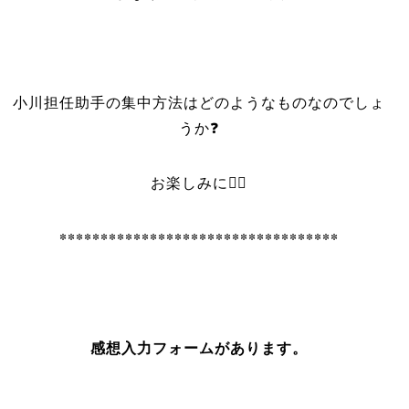
小川担任助手の集中方法はどのようなものなのでしょ
うか❓
お楽しみに❤️‍🔥
**********************************
感想入力フォームがあります。