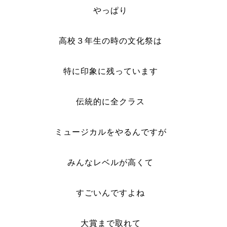
やっぱり
高校３年生の時の文化祭は
特に印象に残っています
伝統的に全クラス
ミュージカルをやるんですが
みんなレベルが高くて
すごいんですよね
大賞まで取れて