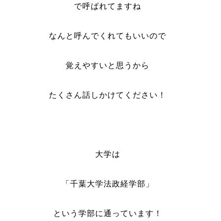
で呼ばれてますね
なんと呼んでくれてもいいので
覚えやすいと思うから
たくさん話しかけてください！
大学は
「千葉大学法政経学部」
という学部に通っています！