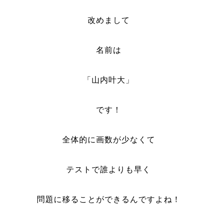
改めまして
名前は
「山内叶大」
です！
全体的に画数が少なくて
テストで誰よりも早く
問題に移ることができるんですよね！