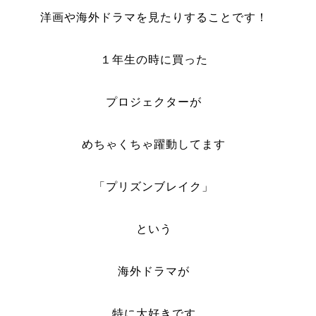
洋画や海外ドラマを見たりすることです！
１年生の時に買った
プロジェクターが
めちゃくちゃ躍動してます
「プリズンブレイク」
という
海外ドラマが
特に大好きです