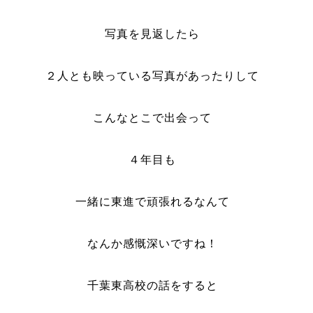
写真を見返したら
２人とも映っている写真があったりして
こんなとこで出会って
４年目も
一緒に東進で頑張れるなんて
なんか感慨深いですね！
千葉東高校の話をすると