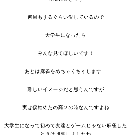
何周もするぐらい愛しているので
大学生になったら
みんな見てほしいです！
あとは麻雀をめちゃくちゃします！
難しいイメージだと思うんですが
実は僕始めたの高２の時なんですよね
大学生になって初めて友達とゲームじゃない麻雀した
ときは興奮しましたね