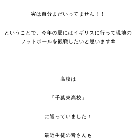
実は自分まだいってません！！
ということで、今年の夏にはイギリスに行って現地の
フットボールを観戦したいと思います⚽️
高校は
「千葉東高校」
に通っていました！
最近生徒の皆さんも