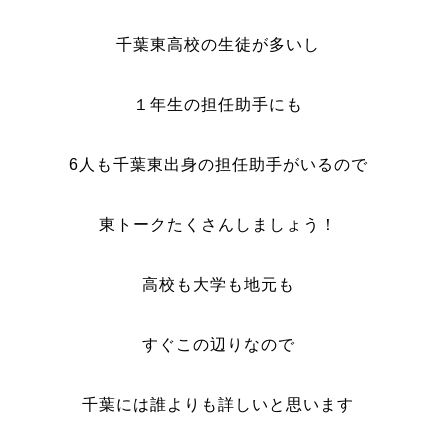
千葉東高校の生徒が多いし
１年生の担任助手にも
6人も千葉東出身の担任助手がいるので
東トークたくさんしましょう！
高校も大学も地元も
すぐこの辺りなので
千葉には誰よりも詳しいと思います