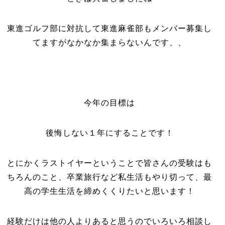
東進ゴルフ部に対抗して東進麻雀部もメンバー募集し
てますがなかなか集まらないんです、、
今年の目標は
後悔しない１年にすることです！
とにかくラストイヤーということで皆さんの受験はも
ちろんのこと、卒業旅行など私生活もやり切って、最
高の学生生活を締めくくりたいと思います！
経験だけは他の人よりあると思うのでいろいろ相談し