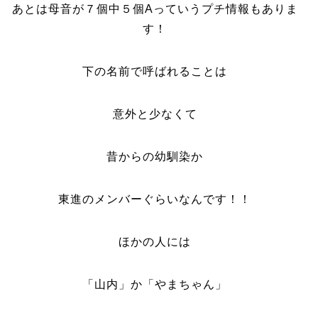
あとは母音が７個中５個Aっていうプチ情報もありま
す！
下の名前で呼ばれることは
意外と少なくて
昔からの幼馴染か
東進のメンバーぐらいなんです！！
ほかの人には
「山内」か「やまちゃん」