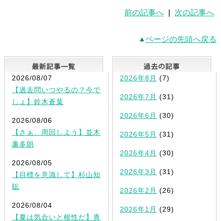
前の記事へ
|
次の記事へ
ページの先頭へ戻る
最新記事一覧
2026/08/07
2026年8月
(7)
【過去問いつやるの？今で
2026年7月
(31)
しょ】鈴木蒼葉
2026年6月
(30)
2026/08/06
【さぁ、周回しよう】並木
2026年5月
(31)
廉多朗
2026年4月
(30)
2026/08/05
2026年3月
(31)
【目標を意識して】杉山知
聡
2026年2月
(26)
2026/08/04
2026年1月
(29)
【夏は気合いと根性だ】青