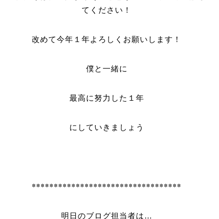
てください！
改めて今年１年よろしくお願いします！
僕と一緒に
最高に努力した１年
にしていきましょう
**********************************
明日のブログ担当者は…