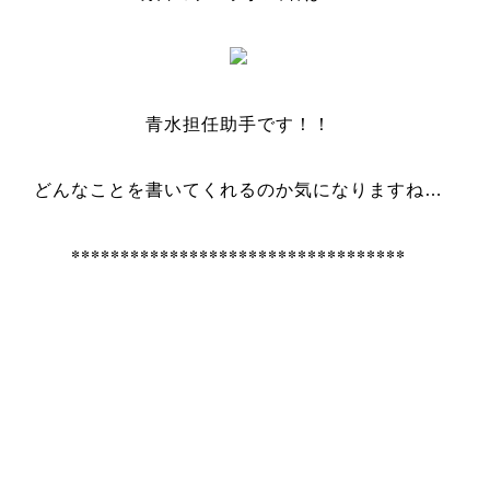
青水担任助手です！！
どんなことを書いてくれるのか気になりますね…
**********************************