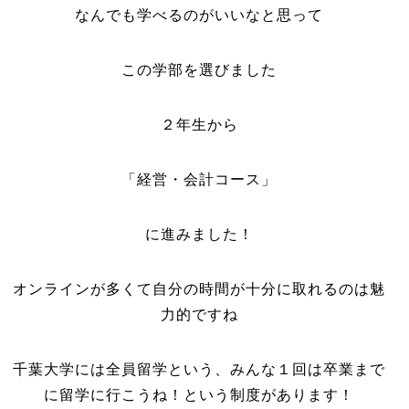
なんでも学べるのがいいなと思って
この学部を選びました
２年生から
「経営・会計コース」
に進みました！
オンラインが多くて自分の時間が十分に取れるのは魅
力的ですね
千葉大学には全員留学という、みんな１回は卒業まで
に留学に行こうね！という制度があります！