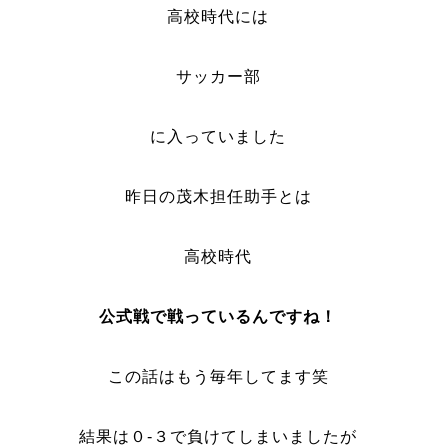
高校時代には
サッカー部
に入っていました
昨日の茂木担任助手とは
高校時代
公式戦で戦っているんですね！
この話はもう毎年してます笑
結果は０-３で負けてしまいましたが