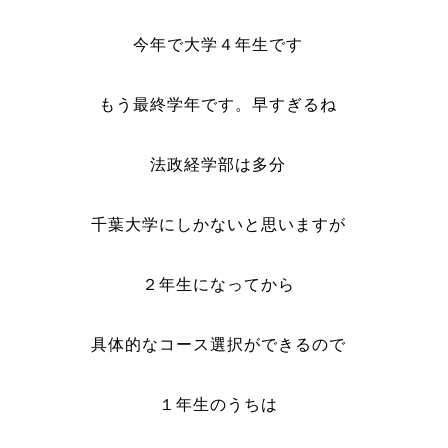
今年で大学４年生です
もう最終学年です。早すぎるね
法政経学部は多分
千葉大学にしかないと思いますが
２年生になってから
具体的なコース選択ができるので
１年生のうちは