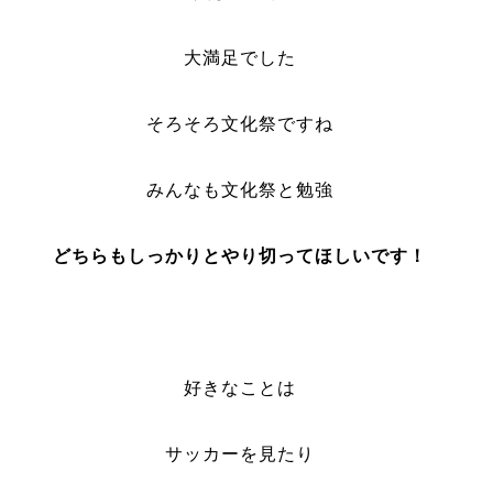
大満足でした
そろそろ文化祭ですね
みんなも文化祭と勉強
どちらもしっかりとやり切ってほしいです！
好きなことは
サッカーを見たり